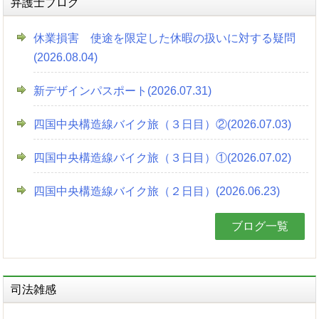
弁護士ブログ
休業損害 使途を限定した休暇の扱いに対する疑問
(2026.08.04)
新デザインパスポート(2026.07.31)
四国中央構造線バイク旅（３日目）②(2026.07.03)
四国中央構造線バイク旅（３日目）①(2026.07.02)
四国中央構造線バイク旅（２日目）(2026.06.23)
ブログ一覧
司法雑感