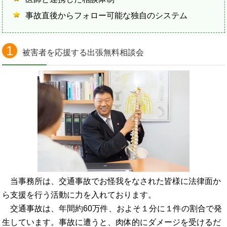
事故直後からフォロー可能な独自のシステム
1
被害者を応援する出張無料相談会
当事務所は、交通事故でお怪我をなされた皆様に法律面か
ら支援を行う活動に力を入れております。
交通事故は、年間約60万件、およそ１分に１件の割合で発
生しています。事故に遭うと、肉体的にダメージを受けるだ