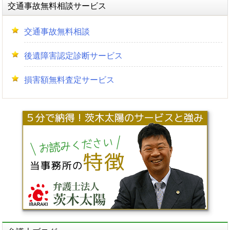
交通事故無料相談サービス
交通事故無料相談
後遺障害認定診断サービス
損害額無料査定サービス