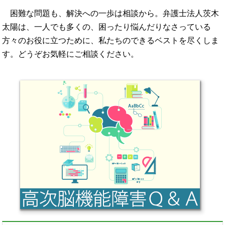
困難な問題も、解決への一歩は相談から。弁護士法人茨木
太陽は、一人でも多くの、困ったり悩んだりなさっている
方々のお役に立つために、私たちのできるベストを尽くしま
す。どうぞお気軽にご相談ください。