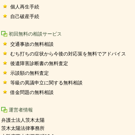
個人再生手続
自己破産手続
初回無料の相談サービス
交通事故の無料相談
むち打ちの症状から今後の対応策を無料でアドバイス
後遺障害診断書の無料査定
示談額の無料査定
等級の異議申立に関する無料相談
借金問題の無料相談
運営者情報
弁護士法人茨木太陽
茨木太陽法律事務所