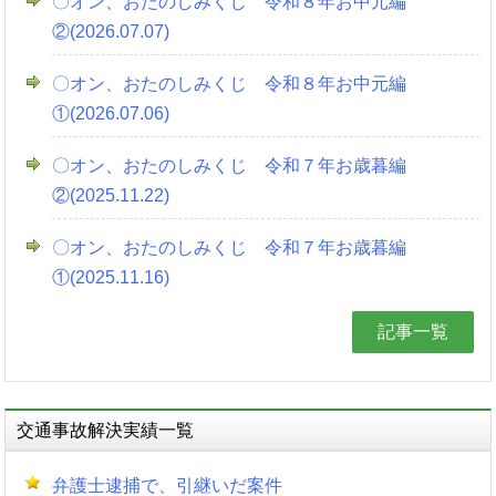
〇オン、おたのしみくじ 令和８年お中元編
②(2026.07.07)
〇オン、おたのしみくじ 令和８年お中元編
①(2026.07.06)
〇オン、おたのしみくじ 令和７年お歳暮編
②(2025.11.22)
〇オン、おたのしみくじ 令和７年お歳暮編
①(2025.11.16)
記事一覧
交通事故解決実績一覧
弁護士逮捕で、引継いだ案件