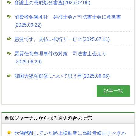
弁護士の懲戒処分審査(2026.02.06)
消費者金融４社、弁護士会と司法書士会に意見書
(2025.09.22)
悪質です。支払い代行サービス(2025.07.11)
悪質任意整理事件の対策 司法書士会より
(2025.06.29)
韓国大統領選挙について思う事(2025.06.06)
記事一覧
自保ジャーナルから探る過失割合の研究
飲酒酩酊していた路上横臥者に高齢者修正すべきか