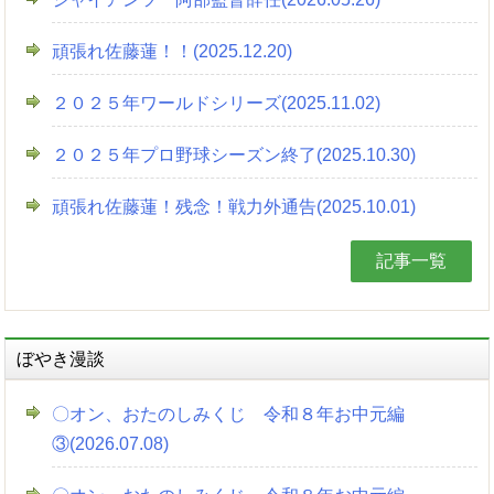
頑張れ佐藤蓮！！(2025.12.20)
２０２５年ワールドシリーズ(2025.11.02)
２０２５年プロ野球シーズン終了(2025.10.30)
頑張れ佐藤蓮！残念！戦力外通告(2025.10.01)
記事一覧
ぼやき漫談
〇オン、おたのしみくじ 令和８年お中元編
③(2026.07.08)