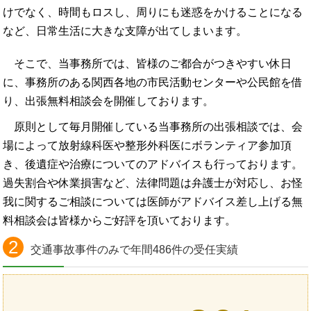
けでなく、時間もロスし、周りにも迷惑をかけることになる
など、日常生活に大きな支障が出てしまいます。
そこで、当事務所では、皆様のご都合がつきやすい休日
に、事務所のある関西各地の市民活動センターや公民館を借
り、出張無料相談会を開催しております。
原則として毎月開催している当事務所の出張相談では、会
場によって放射線科医や整形外科医にボランティア参加頂
き、後遺症や治療についてのアドバイスも行っております。
過失割合や休業損害など、法律問題は弁護士が対応し、お怪
我に関するご相談については医師がアドバイス差し上げる無
料相談会は皆様からご好評を頂いております。
2
交通事故事件のみで年間486件の受任実績