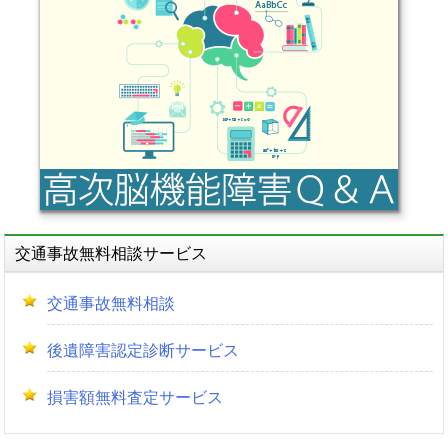
交通事故無料相談サービス
交通事故無料相談
後遺障害認定診断サービス
損害額無料査定サービス