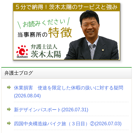
弁護士ブログ
休業損害 使途を限定した休暇の扱いに対する疑問
(2026.08.04)
新デザインパスポート(2026.07.31)
四国中央構造線バイク旅（３日目）②(2026.07.03)