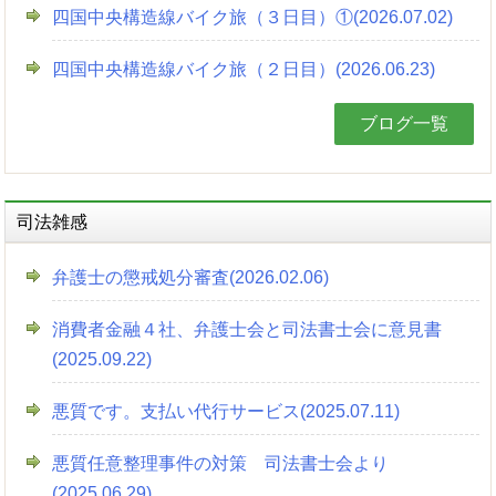
四国中央構造線バイク旅（３日目）①(2026.07.02)
四国中央構造線バイク旅（２日目）(2026.06.23)
ブログ一覧
司法雑感
弁護士の懲戒処分審査(2026.02.06)
消費者金融４社、弁護士会と司法書士会に意見書
(2025.09.22)
悪質です。支払い代行サービス(2025.07.11)
悪質任意整理事件の対策 司法書士会より
(2025.06.29)