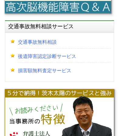
交通事故無料相談サービス
交通事故無料相談
後遺障害認定診断サービス
損害額無料査定サービス