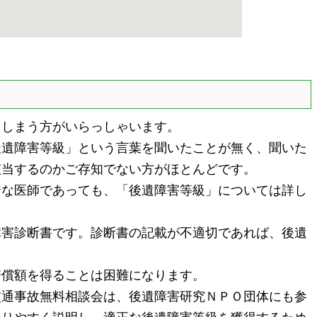
しまう方がいらっしゃいます。
遺障害等級」という言葉を聞いたことが無く、聞いた
該当するのかご存知でない方がほとんどです。
な医師であっても、「後遺障害等級」については詳し
害診断書です。診断書の記載が不適切であれば、後遺
償額を得ることは困難になります。
通事故無料相談会は、後遺障害研究ＮＰＯ団体にも参