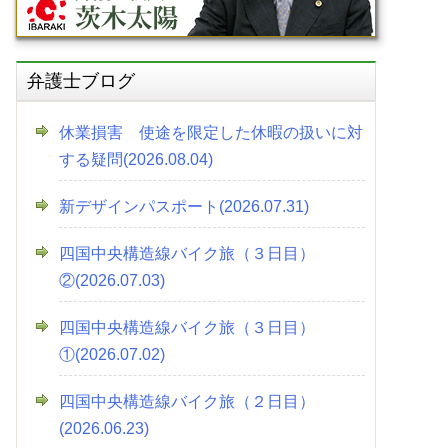
弁護士ブログ
休業損害 使途を限定した休暇の扱いに対
する疑問(2026.08.04)
新デザインパスポート(2026.07.31)
四国中央構造線バイク旅（３日目）
②(2026.07.03)
四国中央構造線バイク旅（３日目）
①(2026.07.02)
四国中央構造線バイク旅（２日目）
(2026.06.23)