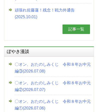
頑張れ佐藤蓮！残念！戦力外通告
(2025.10.01)
記事一覧
ぼやき漫談
〇オン、おたのしみくじ 令和８年お中元
編③(2026.07.08)
〇オン、おたのしみくじ 令和８年お中元
編②(2026.07.07)
〇オン、おたのしみくじ 令和８年お中元
編①(2026.07.06)