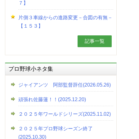
７】
片側３車線からの進路変更－合図の有無－
【１５３】
記事一覧
プロ野球小ネタ集
ジャイアンツ 阿部監督辞任(2026.05.26)
頑張れ佐藤蓮！！(2025.12.20)
２０２５年ワールドシリーズ(2025.11.02)
２０２５年プロ野球シーズン終了
(2025.10.30)