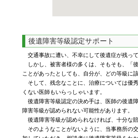
後遺障害等級認定サポート
交通事故に遭い、不幸にして後遺症が残って
しかし、被害者様の多くは、そもそも、「後
ことがあったとしても、自分が、どの等級に
そして、残念なことに、治療については優秀
くない医師もいらっしゃいます。
後遺障害等級認定の決め手は、医師の後遺障
障害等級が認められない可能性があります。
後遺障害等級が認められなければ、十分な賠
そのようなことがないように、当事務所の交