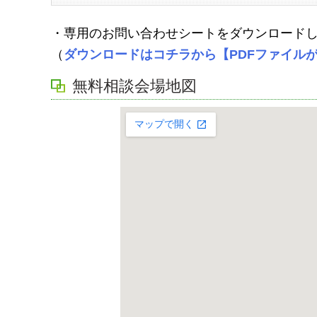
・専用のお問い合わせシートをダウンロード
（
ダウンロードはコチラから【PDFファイル
無料相談会場地図