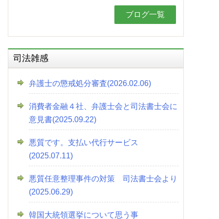
ブログ一覧
司法雑感
弁護士の懲戒処分審査(2026.02.06)
消費者金融４社、弁護士会と司法書士会に
意見書(2025.09.22)
悪質です。支払い代行サービス
(2025.07.11)
悪質任意整理事件の対策 司法書士会より
(2025.06.29)
韓国大統領選挙について思う事