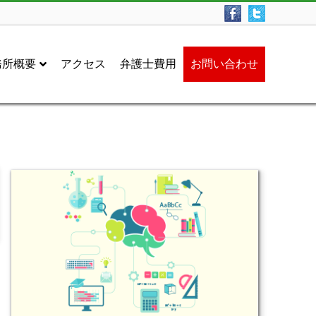
務所概要
アクセス
弁護士費用
お問い合わせ