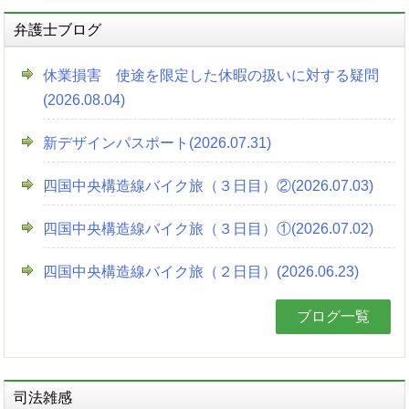
弁護士ブログ
休業損害 使途を限定した休暇の扱いに対する疑問
(2026.08.04)
新デザインパスポート(2026.07.31)
四国中央構造線バイク旅（３日目）②(2026.07.03)
四国中央構造線バイク旅（３日目）①(2026.07.02)
四国中央構造線バイク旅（２日目）(2026.06.23)
ブログ一覧
司法雑感