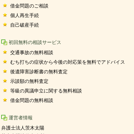
借金問題のご相談
個人再生手続
自己破産手続
初回無料の相談サービス
交通事故の無料相談
むち打ちの症状から今後の対応策を無料でアドバイス
後遺障害診断書の無料査定
示談額の無料査定
等級の異議申立に関する無料相談
借金問題の無料相談
運営者情報
弁護士法人茨木太陽