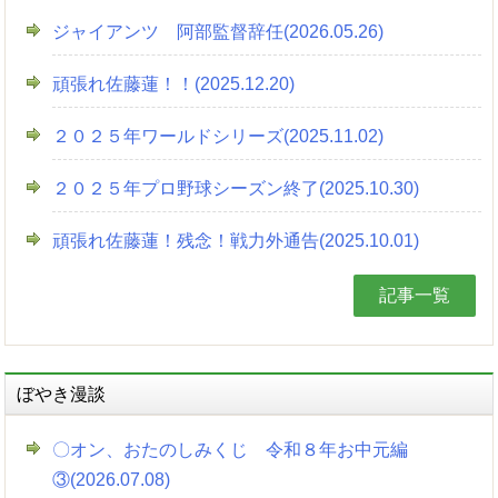
ジャイアンツ 阿部監督辞任(2026.05.26)
頑張れ佐藤蓮！！(2025.12.20)
２０２５年ワールドシリーズ(2025.11.02)
２０２５年プロ野球シーズン終了(2025.10.30)
頑張れ佐藤蓮！残念！戦力外通告(2025.10.01)
記事一覧
ぼやき漫談
〇オン、おたのしみくじ 令和８年お中元編
③(2026.07.08)