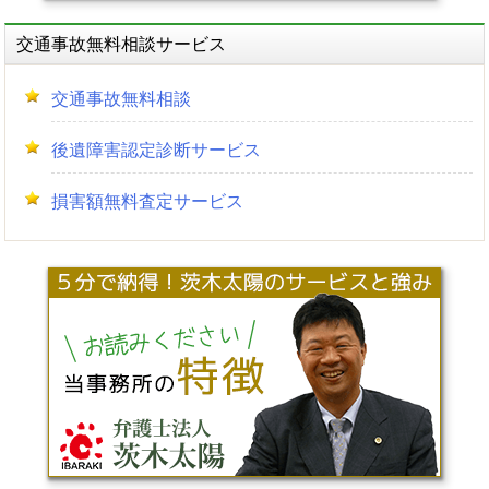
交通事故無料相談サービス
交通事故無料相談
後遺障害認定診断サービス
損害額無料査定サービス