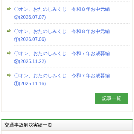
〇オン、おたのしみくじ 令和８年お中元編
②(2026.07.07)
〇オン、おたのしみくじ 令和８年お中元編
①(2026.07.06)
〇オン、おたのしみくじ 令和７年お歳暮編
②(2025.11.22)
〇オン、おたのしみくじ 令和７年お歳暮編
①(2025.11.16)
記事一覧
交通事故解決実績一覧