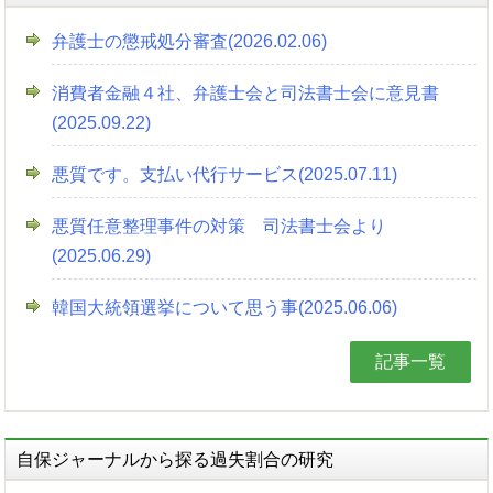
弁護士の懲戒処分審査(2026.02.06)
消費者金融４社、弁護士会と司法書士会に意見書
(2025.09.22)
悪質です。支払い代行サービス(2025.07.11)
悪質任意整理事件の対策 司法書士会より
(2025.06.29)
韓国大統領選挙について思う事(2025.06.06)
記事一覧
自保ジャーナルから探る過失割合の研究