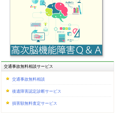
ゲ
ー
シ
ョ
ン
交通事故無料相談サービス
交通事故無料相談
後遺障害認定診断サービス
損害額無料査定サービス