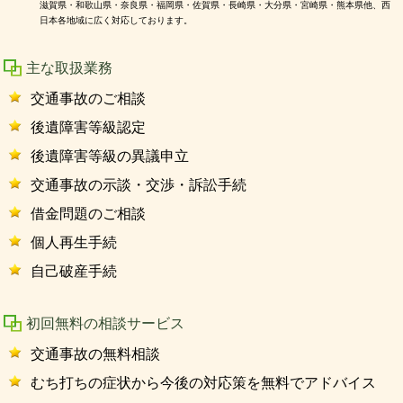
滋賀県・和歌山県・奈良県・福岡県・佐賀県・長崎県・大分県・宮崎県・熊本県他、西
日本各地域に広く対応しております。
主な取扱業務
交通事故のご相談
後遺障害等級認定
後遺障害等級の異議申立
交通事故の示談・交渉・訴訟手続
借金問題のご相談
個人再生手続
自己破産手続
初回無料の相談サービス
交通事故の無料相談
むち打ちの症状から今後の対応策を無料でアドバイス