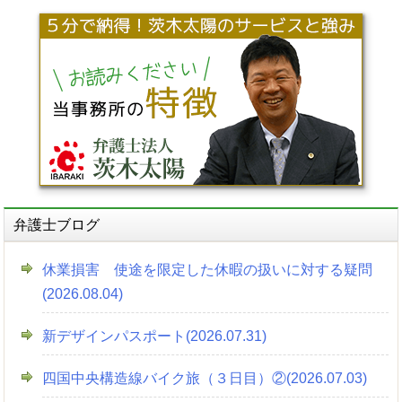
弁護士ブログ
休業損害 使途を限定した休暇の扱いに対する疑問
(2026.08.04)
新デザインパスポート(2026.07.31)
四国中央構造線バイク旅（３日目）②(2026.07.03)