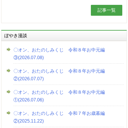
記事一覧
ぼやき漫談
〇オン、おたのしみくじ 令和８年お中元編
③(2026.07.08)
〇オン、おたのしみくじ 令和８年お中元編
②(2026.07.07)
〇オン、おたのしみくじ 令和８年お中元編
①(2026.07.06)
〇オン、おたのしみくじ 令和７年お歳暮編
②(2025.11.22)