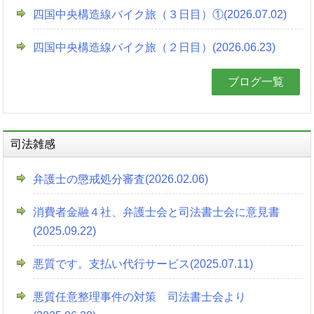
四国中央構造線バイク旅（３日目）①(2026.07.02)
四国中央構造線バイク旅（２日目）(2026.06.23)
ブログ一覧
司法雑感
弁護士の懲戒処分審査(2026.02.06)
消費者金融４社、弁護士会と司法書士会に意見書
(2025.09.22)
悪質です。支払い代行サービス(2025.07.11)
悪質任意整理事件の対策 司法書士会より