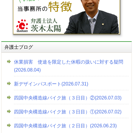
弁護士ブログ
休業損害 使途を限定した休暇の扱いに対する疑問
(2026.08.04)
新デザインパスポート(2026.07.31)
四国中央構造線バイク旅（３日目）②(2026.07.03)
四国中央構造線バイク旅（３日目）①(2026.07.02)
四国中央構造線バイク旅（２日目）(2026.06.23)