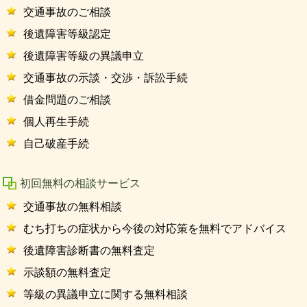
交通事故のご相談
後遺障害等級認定
後遺障害等級の異議申立
交通事故の示談・交渉・訴訟手続
借金問題のご相談
個人再生手続
自己破産手続
初回無料の相談サービス
交通事故の無料相談
むち打ちの症状から今後の対応策を無料でアドバイス
後遺障害診断書の無料査定
示談額の無料査定
等級の異議申立に関する無料相談