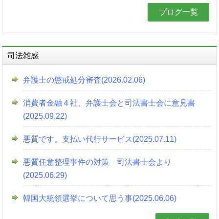
ブログ一覧
司法雑感
弁護士の懲戒処分審査(2026.02.06)
消費者金融４社、弁護士会と司法書士会に意見書
(2025.09.22)
悪質です。支払い代行サービス(2025.07.11)
悪質任意整理事件の対策 司法書士会より
(2025.06.29)
韓国大統領選挙について思う事(2025.06.06)