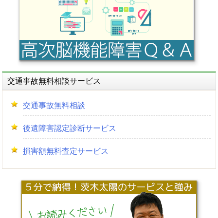
ン
交通事故無料相談サービス
交通事故無料相談
後遺障害認定診断サービス
損害額無料査定サービス