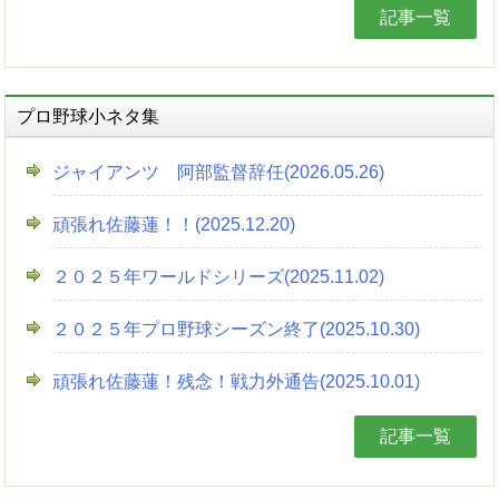
記事一覧
プロ野球小ネタ集
ジャイアンツ 阿部監督辞任(2026.05.26)
頑張れ佐藤蓮！！(2025.12.20)
２０２５年ワールドシリーズ(2025.11.02)
２０２５年プロ野球シーズン終了(2025.10.30)
頑張れ佐藤蓮！残念！戦力外通告(2025.10.01)
記事一覧