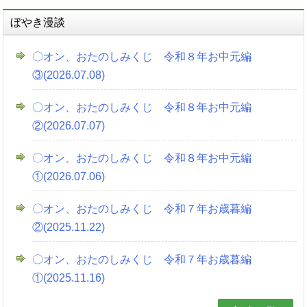
ぼやき漫談
〇オン、おたのしみくじ 令和８年お中元編
③(2026.07.08)
〇オン、おたのしみくじ 令和８年お中元編
②(2026.07.07)
〇オン、おたのしみくじ 令和８年お中元編
①(2026.07.06)
〇オン、おたのしみくじ 令和７年お歳暮編
②(2025.11.22)
〇オン、おたのしみくじ 令和７年お歳暮編
①(2025.11.16)