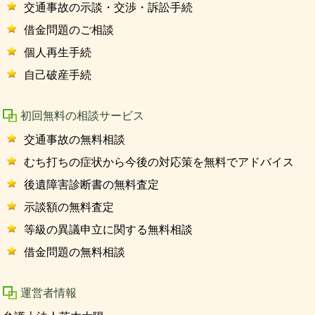
交通事故の示談・交渉・訴訟手続
借金問題のご相談
個人再生手続
自己破産手続
初回無料の相談サービス
交通事故の無料相談
むち打ちの症状から今後の対応策を無料でアドバイス
後遺障害診断書の無料査定
示談額の無料査定
等級の異議申立に関する無料相談
借金問題の無料相談
運営者情報