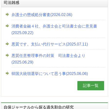
司法雑感
弁護士の懲戒処分審査(2026.02.06)
消費者金融４社、弁護士会と司法書士会に意見書
(2025.09.22)
悪質です。支払い代行サービス(2025.07.11)
悪質任意整理事件の対策 司法書士会より
(2025.06.29)
韓国大統領選挙について思う事(2025.06.06)
記事一覧
自保ジャーナルから探る過失割合の研究