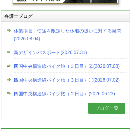
弁護士ブログ
休業損害 使途を限定した休暇の扱いに対する疑問
(2026.08.04)
新デザインパスポート(2026.07.31)
四国中央構造線バイク旅（３日目）②(2026.07.03)
四国中央構造線バイク旅（３日目）①(2026.07.02)
四国中央構造線バイク旅（２日目）(2026.06.23)
ブログ一覧