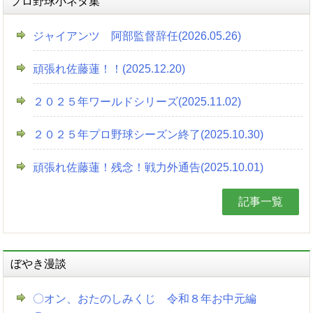
プロ野球小ネタ集
ジャイアンツ 阿部監督辞任(2026.05.26)
頑張れ佐藤蓮！！(2025.12.20)
２０２５年ワールドシリーズ(2025.11.02)
２０２５年プロ野球シーズン終了(2025.10.30)
頑張れ佐藤蓮！残念！戦力外通告(2025.10.01)
記事一覧
ぼやき漫談
〇オン、おたのしみくじ 令和８年お中元編