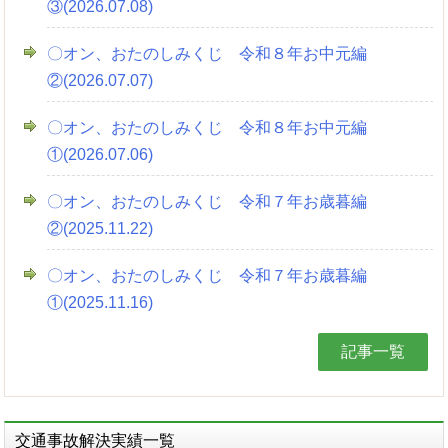
③(2026.07.08)
〇オン、おたのしみくじ 令和８年お中元編
②(2026.07.07)
〇オン、おたのしみくじ 令和８年お中元編
①(2026.07.06)
〇オン、おたのしみくじ 令和７年お歳暮編
②(2025.11.22)
〇オン、おたのしみくじ 令和７年お歳暮編
①(2025.11.16)
記事一覧
交通事故解決実績一覧