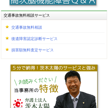
交通事故無料相談サービス
交通事故無料相談
後遺障害認定診断サービス
損害額無料査定サービス