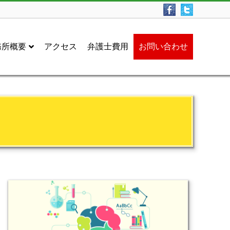
務所概要
アクセス
弁護士費用
お問い合わせ