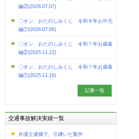
編②(2026.07.07)
〇オン、おたのしみくじ 令和８年お中元
編①(2026.07.06)
〇オン、おたのしみくじ 令和７年お歳暮
編②(2025.11.22)
〇オン、おたのしみくじ 令和７年お歳暮
編①(2025.11.16)
記事一覧
交通事故解決実績一覧
弁護士逮捕で、引継いだ案件