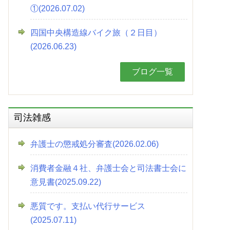
①(2026.07.02)
四国中央構造線バイク旅（２日目）
(2026.06.23)
ブログ一覧
司法雑感
弁護士の懲戒処分審査(2026.02.06)
消費者金融４社、弁護士会と司法書士会に
意見書(2025.09.22)
悪質です。支払い代行サービス
(2025.07.11)