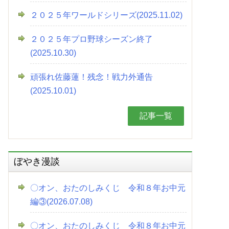
２０２５年ワールドシリーズ(2025.11.02)
２０２５年プロ野球シーズン終了
(2025.10.30)
頑張れ佐藤蓮！残念！戦力外通告
(2025.10.01)
記事一覧
ぼやき漫談
〇オン、おたのしみくじ 令和８年お中元
編③(2026.07.08)
〇オン、おたのしみくじ 令和８年お中元