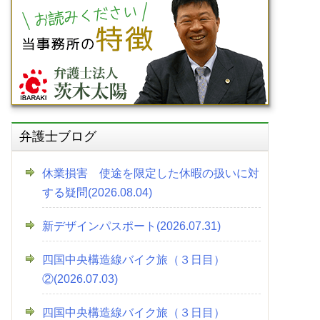
弁護士ブログ
休業損害 使途を限定した休暇の扱いに対
する疑問(2026.08.04)
新デザインパスポート(2026.07.31)
四国中央構造線バイク旅（３日目）
②(2026.07.03)
四国中央構造線バイク旅（３日目）