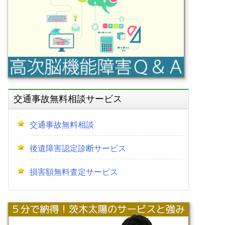
交通事故無料相談サービス
交通事故無料相談
後遺障害認定診断サービス
損害額無料査定サービス