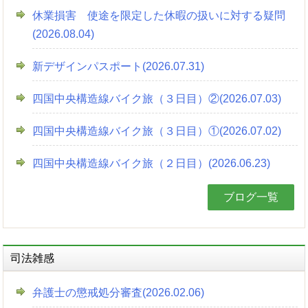
休業損害 使途を限定した休暇の扱いに対する疑問
(2026.08.04)
新デザインパスポート(2026.07.31)
四国中央構造線バイク旅（３日目）②(2026.07.03)
四国中央構造線バイク旅（３日目）①(2026.07.02)
四国中央構造線バイク旅（２日目）(2026.06.23)
ブログ一覧
司法雑感
弁護士の懲戒処分審査(2026.02.06)