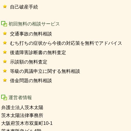
自己破産手続
初回無料の相談サービス
交通事故の無料相談
むち打ちの症状から今後の対応策を無料でアドバイス
後遺障害診断書の無料査定
示談額の無料査定
等級の異議申立に関する無料相談
借金問題の無料相談
運営者情報
弁護士法人茨木太陽
茨木太陽法律事務所
大阪府茨木市双葉町10-1