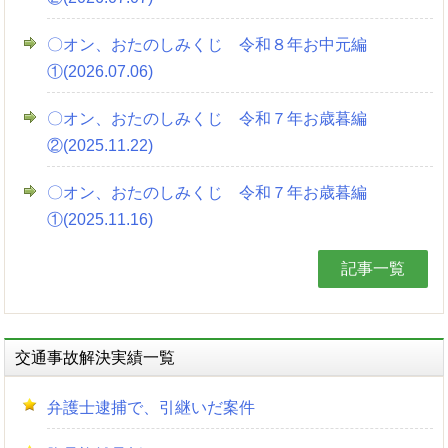
〇オン、おたのしみくじ 令和８年お中元編
①(2026.07.06)
〇オン、おたのしみくじ 令和７年お歳暮編
②(2025.11.22)
〇オン、おたのしみくじ 令和７年お歳暮編
①(2025.11.16)
記事一覧
交通事故解決実績一覧
弁護士逮捕で、引継いだ案件