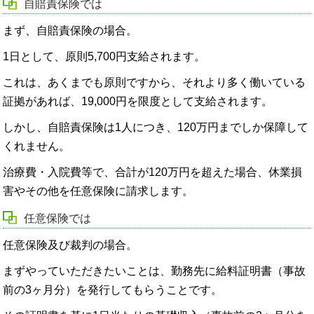
自賠責保険では
まず、自賠責保険の場合。
1日として、原則5,700円支給されます。
これは、あくまでも原則ですから、それより多く働いている
証拠があれば、19,000円を限度として支給されます。
しかし、自賠責保険は1人につき、120万円までしか保障して
くれません。
治療費・入院費等で、合計が120万円を超えた場合、休業損
害やその他を任意保険に請求します。
任意保険では
任意保険及び裁判の場合。
まずやっていただきたいことは、勤務先に給料証明書（事故
前の3ヶ月分）を発行してもらうことです。