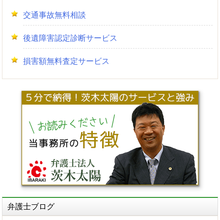
交通事故無料相談
後遺障害認定診断サービス
損害額無料査定サービス
弁護士ブログ