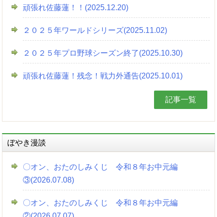
頑張れ佐藤蓮！！(2025.12.20)
２０２５年ワールドシリーズ(2025.11.02)
２０２５年プロ野球シーズン終了(2025.10.30)
頑張れ佐藤蓮！残念！戦力外通告(2025.10.01)
記事一覧
ぼやき漫談
〇オン、おたのしみくじ 令和８年お中元編
③(2026.07.08)
〇オン、おたのしみくじ 令和８年お中元編
②(2026.07.07)