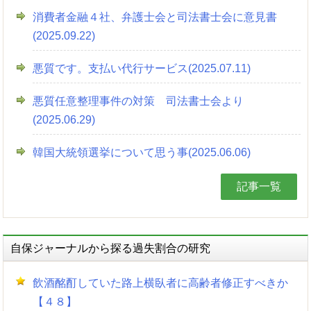
消費者金融４社、弁護士会と司法書士会に意見書
(2025.09.22)
悪質です。支払い代行サービス(2025.07.11)
悪質任意整理事件の対策 司法書士会より
(2025.06.29)
韓国大統領選挙について思う事(2025.06.06)
記事一覧
自保ジャーナルから探る過失割合の研究
飲酒酩酊していた路上横臥者に高齢者修正すべきか
【４８】