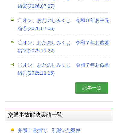
編②(2026.07.07)
〇オン、おたのしみくじ 令和８年お中元
編①(2026.07.06)
〇オン、おたのしみくじ 令和７年お歳暮
編②(2025.11.22)
〇オン、おたのしみくじ 令和７年お歳暮
編①(2025.11.16)
記事一覧
交通事故解決実績一覧
弁護士逮捕で、引継いだ案件