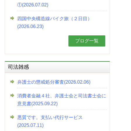
①(2026.07.02)
四国中央構造線バイク旅（２日目）
(2026.06.23)
ブログ一覧
司法雑感
弁護士の懲戒処分審査(2026.02.06)
消費者金融４社、弁護士会と司法書士会に
意見書(2025.09.22)
悪質です。支払い代行サービス
(2025.07.11)