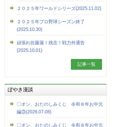
２０２５年ワールドシリーズ(2025.11.02)
２０２５年プロ野球シーズン終了
(2025.10.30)
頑張れ佐藤蓮！残念！戦力外通告
(2025.10.01)
記事一覧
ぼやき漫談
〇オン、おたのしみくじ 令和８年お中元
編③(2026.07.08)
〇オン、おたのしみくじ 令和８年お中元