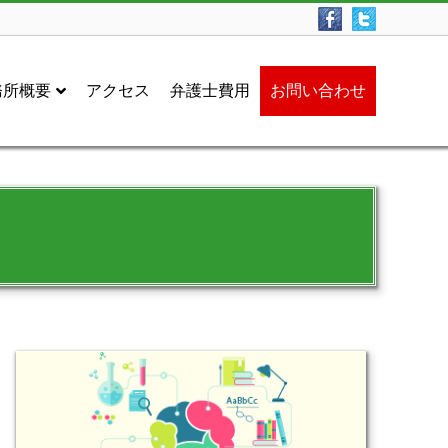
務所概要
アクセス
弁護士費用
お問い合わせ