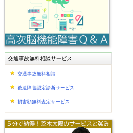
交通事故無料相談サービス
交通事故無料相談
後遺障害認定診断サービス
損害額無料査定サービス