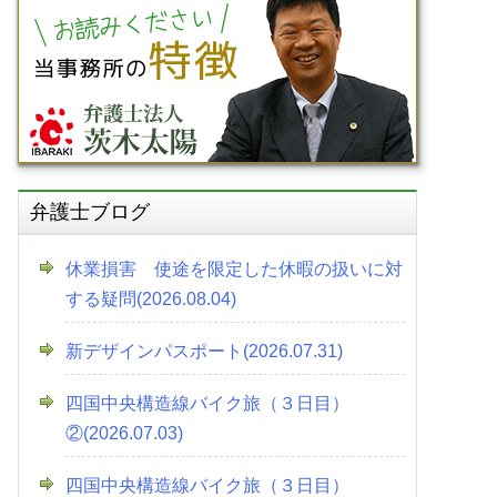
弁護士ブログ
休業損害 使途を限定した休暇の扱いに対
する疑問(2026.08.04)
新デザインパスポート(2026.07.31)
四国中央構造線バイク旅（３日目）
②(2026.07.03)
四国中央構造線バイク旅（３日目）