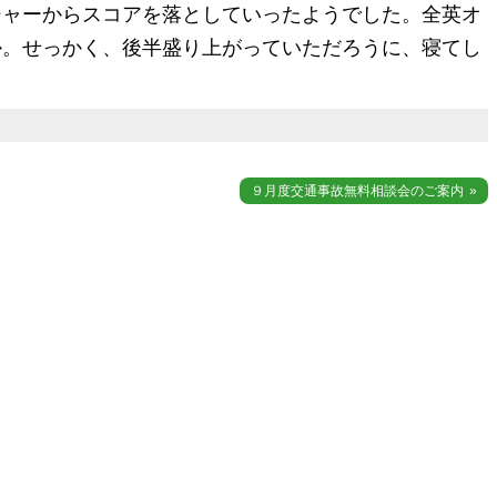
シャーからスコアを落としていったようでした。全英オ
か。せっかく、後半盛り上がっていただろうに、寝てし
９月度交通事故無料相談会のご案内