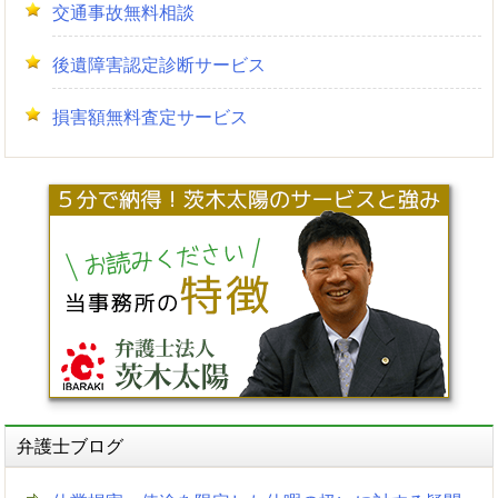
交通事故無料相談
後遺障害認定診断サービス
損害額無料査定サービス
弁護士ブログ