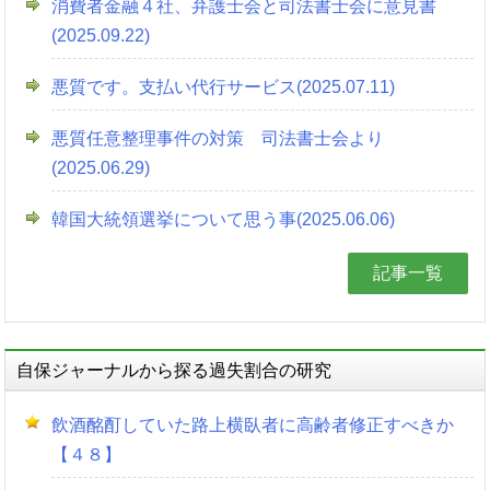
消費者金融４社、弁護士会と司法書士会に意見書
(2025.09.22)
悪質です。支払い代行サービス(2025.07.11)
悪質任意整理事件の対策 司法書士会より
(2025.06.29)
韓国大統領選挙について思う事(2025.06.06)
記事一覧
自保ジャーナルから探る過失割合の研究
飲酒酩酊していた路上横臥者に高齢者修正すべきか
【４８】