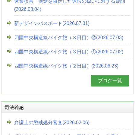
休業損害 使途を限定した休暇の扱いに対する疑問
(2026.08.04)
新デザインパスポート(2026.07.31)
四国中央構造線バイク旅（３日目）②(2026.07.03)
四国中央構造線バイク旅（３日目）①(2026.07.02)
四国中央構造線バイク旅（２日目）(2026.06.23)
ブログ一覧
司法雑感
弁護士の懲戒処分審査(2026.02.06)