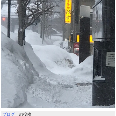
ブログ
の投稿