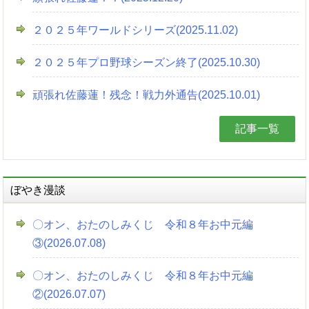
２０２５年ワールドシリーズ(2025.11.02)
２０２５年プロ野球シーズン終了(2025.10.30)
頑張れ佐藤蓮！残念！戦力外通告(2025.10.01)
記事一覧
ぼやき漫談
〇オン、おたのしみくじ 令和８年お中元編
③(2026.07.08)
〇オン、おたのしみくじ 令和８年お中元編
②(2026.07.07)