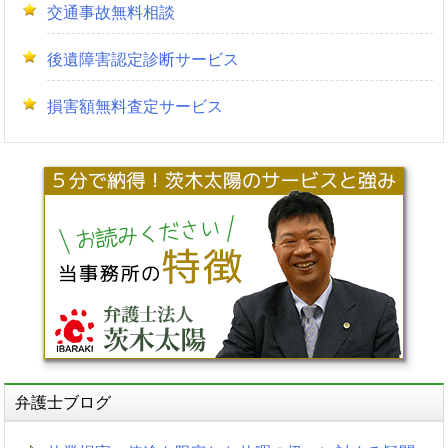
交通事故無料相談
後遺障害認定診断サービス
損害額無料査定サービス
弁護士ブログ