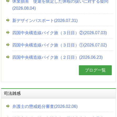
休業損害 使途を限定した休暇の扱いに対する疑問
(2026.08.04)
新デザインパスポート(2026.07.31)
四国中央構造線バイク旅（３日目）②(2026.07.03)
四国中央構造線バイク旅（３日目）①(2026.07.02)
四国中央構造線バイク旅（２日目）(2026.06.23)
ブログ一覧
司法雑感
弁護士の懲戒処分審査(2026.02.06)