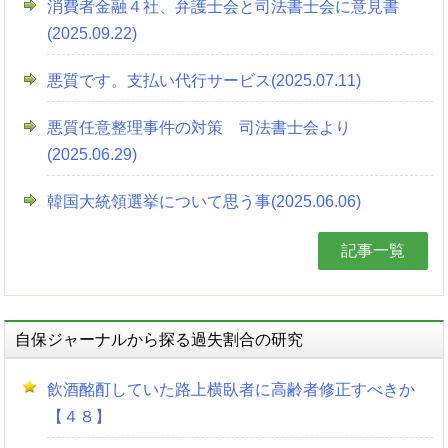
消費者金融４社、弁護士会と司法書士会に意見書
(2025.09.22)
悪質です。支払い代行サービス(2025.07.11)
悪質任意整理事件の対策 司法書士会より
(2025.06.29)
韓国大統領選挙について思う事(2025.06.06)
記事一覧
自保ジャーナルから探る過失割合の研究
飲酒酩酊していた路上横臥者に高齢者修正すべきか
【４８】