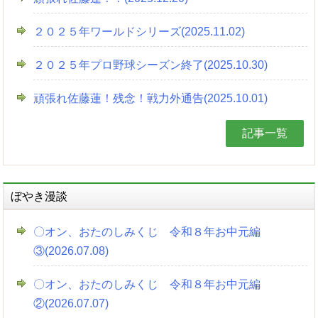
２０２５年ワールドシリーズ(2025.11.02)
２０２５年プロ野球シーズン終了(2025.10.30)
頑張れ佐藤蓮！残念！戦力外通告(2025.10.01)
記事一覧
ぼやき漫談
〇オン、おたのしみくじ 令和８年お中元編
③(2026.07.08)
〇オン、おたのしみくじ 令和８年お中元編
②(2026.07.07)