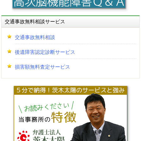
交通事故無料相談サービス
交通事故無料相談
後遺障害認定診断サービス
損害額無料査定サービス