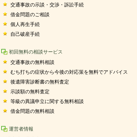
交通事故の示談・交渉・訴訟手続
借金問題のご相談
個人再生手続
自己破産手続
初回無料の相談サービス
交通事故の無料相談
むち打ちの症状から今後の対応策を無料でアドバイス
後遺障害診断書の無料査定
示談額の無料査定
等級の異議申立に関する無料相談
借金問題の無料相談
運営者情報