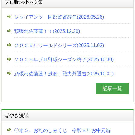
プロ野球小ネタ集
ジャイアンツ 阿部監督辞任(2026.05.26)
頑張れ佐藤蓮！！(2025.12.20)
２０２５年ワールドシリーズ(2025.11.02)
２０２５年プロ野球シーズン終了(2025.10.30)
頑張れ佐藤蓮！残念！戦力外通告(2025.10.01)
記事一覧
ぼやき漫談
〇オン、おたのしみくじ 令和８年お中元編