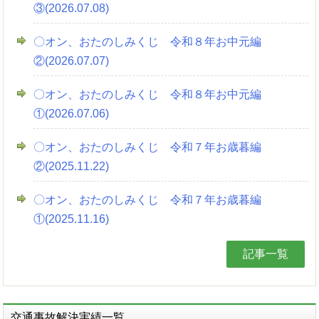
③(2026.07.08)
〇オン、おたのしみくじ 令和８年お中元編
②(2026.07.07)
〇オン、おたのしみくじ 令和８年お中元編
①(2026.07.06)
〇オン、おたのしみくじ 令和７年お歳暮編
②(2025.11.22)
〇オン、おたのしみくじ 令和７年お歳暮編
①(2025.11.16)
記事一覧
交通事故解決実績一覧