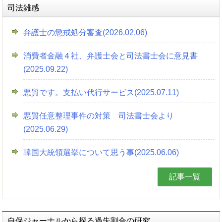
司法雑感
弁護士の懲戒処分審査(2026.02.06)
消費者金融４社、弁護士会と司法書士会に意見書
(2025.09.22)
悪質です。支払い代行サービス(2025.07.11)
悪質任意整理事件の対策 司法書士会より
(2025.06.29)
韓国大統領選挙について思う事(2025.06.06)
記事一覧
自保ジャーナルから探る過失割合の研究