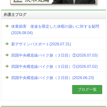
弁護士ブログ
休業損害 使途を限定した休暇の扱いに対する疑問
(2026.08.04)
新デザインパスポート(2026.07.31)
四国中央構造線バイク旅（３日目）②(2026.07.03)
四国中央構造線バイク旅（３日目）①(2026.07.02)
四国中央構造線バイク旅（２日目）(2026.06.23)
ブログ一覧