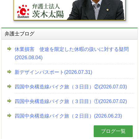
弁護士ブログ
休業損害 使途を限定した休暇の扱いに対する疑問
(2026.08.04)
新デザインパスポート(2026.07.31)
四国中央構造線バイク旅（３日目）②(2026.07.03)
四国中央構造線バイク旅（３日目）①(2026.07.02)
四国中央構造線バイク旅（２日目）(2026.06.23)
ブログ一覧