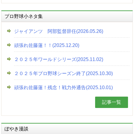
プロ野球小ネタ集
ジャイアンツ 阿部監督辞任(2026.05.26)
頑張れ佐藤蓮！！(2025.12.20)
２０２５年ワールドシリーズ(2025.11.02)
２０２５年プロ野球シーズン終了(2025.10.30)
頑張れ佐藤蓮！残念！戦力外通告(2025.10.01)
記事一覧
ぼやき漫談