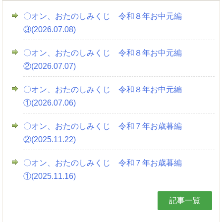
〇オン、おたのしみくじ 令和８年お中元編
③(2026.07.08)
〇オン、おたのしみくじ 令和８年お中元編
②(2026.07.07)
〇オン、おたのしみくじ 令和８年お中元編
①(2026.07.06)
〇オン、おたのしみくじ 令和７年お歳暮編
②(2025.11.22)
〇オン、おたのしみくじ 令和７年お歳暮編
①(2025.11.16)
記事一覧