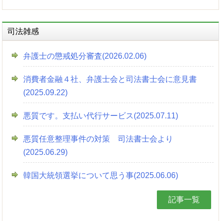
司法雑感
弁護士の懲戒処分審査(2026.02.06)
消費者金融４社、弁護士会と司法書士会に意見書
(2025.09.22)
悪質です。支払い代行サービス(2025.07.11)
悪質任意整理事件の対策 司法書士会より
(2025.06.29)
韓国大統領選挙について思う事(2025.06.06)
記事一覧