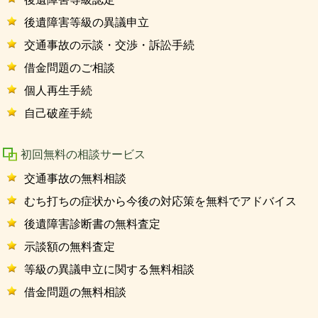
後遺障害等級の異議申立
交通事故の示談・交渉・訴訟手続
借金問題のご相談
個人再生手続
自己破産手続
初回無料の相談サービス
交通事故の無料相談
むち打ちの症状から今後の対応策を無料でアドバイス
後遺障害診断書の無料査定
示談額の無料査定
等級の異議申立に関する無料相談
借金問題の無料相談