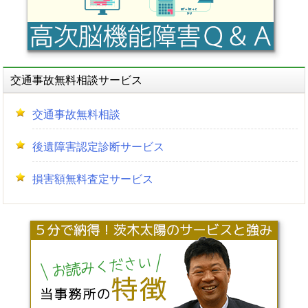
交通事故無料相談サービス
交通事故無料相談
後遺障害認定診断サービス
損害額無料査定サービス