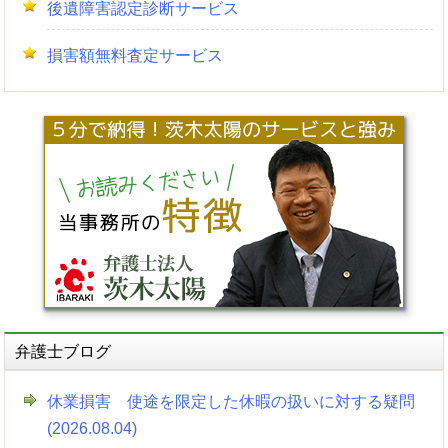
後遺障害認定診断サービス
損害額無料査定サービス
弁護士ブログ
休業損害 使途を限定した休暇の扱いに対する疑問
(2026.08.04)