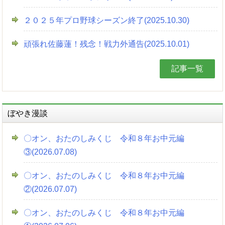
２０２５年プロ野球シーズン終了(2025.10.30)
頑張れ佐藤蓮！残念！戦力外通告(2025.10.01)
記事一覧
ぼやき漫談
〇オン、おたのしみくじ 令和８年お中元編
③(2026.07.08)
〇オン、おたのしみくじ 令和８年お中元編
②(2026.07.07)
〇オン、おたのしみくじ 令和８年お中元編