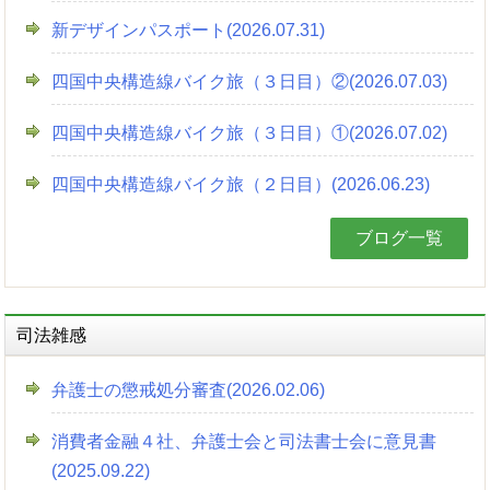
新デザインパスポート(2026.07.31)
四国中央構造線バイク旅（３日目）②(2026.07.03)
四国中央構造線バイク旅（３日目）①(2026.07.02)
四国中央構造線バイク旅（２日目）(2026.06.23)
ブログ一覧
司法雑感
弁護士の懲戒処分審査(2026.02.06)
消費者金融４社、弁護士会と司法書士会に意見書
(2025.09.22)