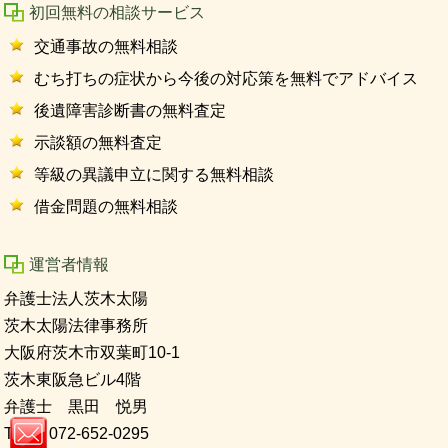
初回無料の相談サービス
交通事故の無料相談
むち打ちの症状から今後の対応策を無料でアドバイス
後遺障害診断書の無料査定
示談額の無料査定
等級の異議申立に関する無料相談
借金問題の無料相談
運営者情報
弁護士法人茨木太陽
茨木太陽法律事務所
大阪府茨木市双葉町10-1
茨木東阪急ビル4階
弁護士 黒田 悦男
TEL 072-652-0295