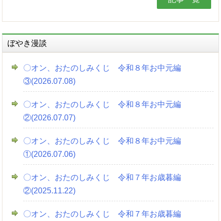
ぼやき漫談
〇オン、おたのしみくじ 令和８年お中元編
③(2026.07.08)
〇オン、おたのしみくじ 令和８年お中元編
②(2026.07.07)
〇オン、おたのしみくじ 令和８年お中元編
①(2026.07.06)
〇オン、おたのしみくじ 令和７年お歳暮編
②(2025.11.22)
〇オン、おたのしみくじ 令和７年お歳暮編