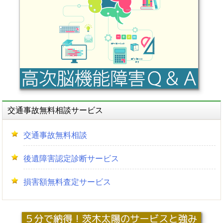
シ
ョ
ン
交通事故無料相談サービス
交通事故無料相談
後遺障害認定診断サービス
損害額無料査定サービス