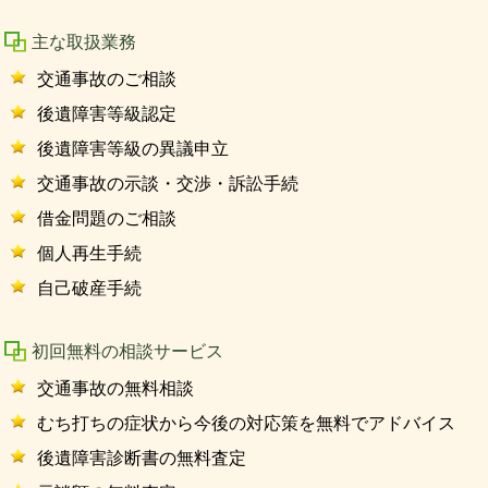
主な取扱業務
交通事故のご相談
後遺障害等級認定
後遺障害等級の異議申立
交通事故の示談・交渉・訴訟手続
借金問題のご相談
個人再生手続
自己破産手続
初回無料の相談サービス
交通事故の無料相談
むち打ちの症状から今後の対応策を無料でアドバイス
後遺障害診断書の無料査定