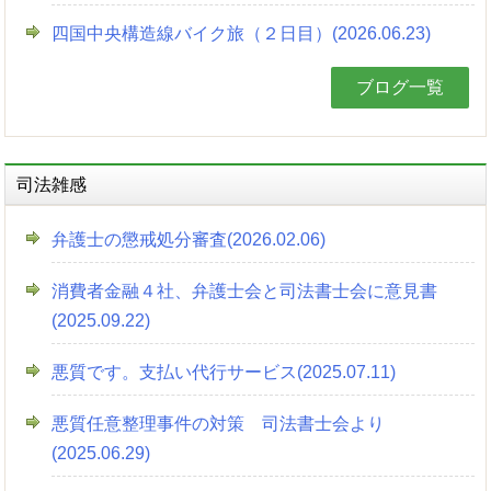
四国中央構造線バイク旅（２日目）(2026.06.23)
ブログ一覧
司法雑感
弁護士の懲戒処分審査(2026.02.06)
消費者金融４社、弁護士会と司法書士会に意見書
(2025.09.22)
悪質です。支払い代行サービス(2025.07.11)
悪質任意整理事件の対策 司法書士会より
(2025.06.29)