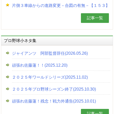
片側３車線からの進路変更－合図の有無－【１５３】
記事一覧
プロ野球小ネタ集
ジャイアンツ 阿部監督辞任(2026.05.26)
頑張れ佐藤蓮！！(2025.12.20)
２０２５年ワールドシリーズ(2025.11.02)
２０２５年プロ野球シーズン終了(2025.10.30)
頑張れ佐藤蓮！残念！戦力外通告(2025.10.01)
記事一覧