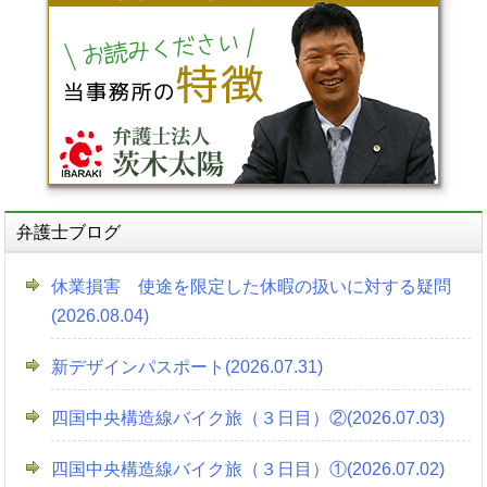
弁護士ブログ
休業損害 使途を限定した休暇の扱いに対する疑問
(2026.08.04)
新デザインパスポート(2026.07.31)
四国中央構造線バイク旅（３日目）②(2026.07.03)
四国中央構造線バイク旅（３日目）①(2026.07.02)