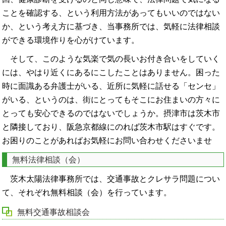
ことを確認する、という利用方法があってもいいのではない
か、という考え方に基づき、当事務所では、気軽に法律相談
ができる環境作りを心がけています。
そして、このような気楽で気の長いお付き合いをしていく
には、やはり近くにあるにこしたことはありません。困った
時に面識ある弁護士がいる、近所に気軽に話せる「センセ」
がいる、というのは、街にとってもそこにお住まいの方々に
とっても安心できるのではないでしょうか。摂津市は茨木市
と隣接しており、阪急京都線にのれば茨木市駅はすぐです。
お困りのことがあればお気軽にお問い合わせくださいませ
無料法律相談（会）
茨木太陽法律事務所では、交通事故とクレサラ問題につい
て、それぞれ無料相談（会）を行っています。
無料交通事故相談会