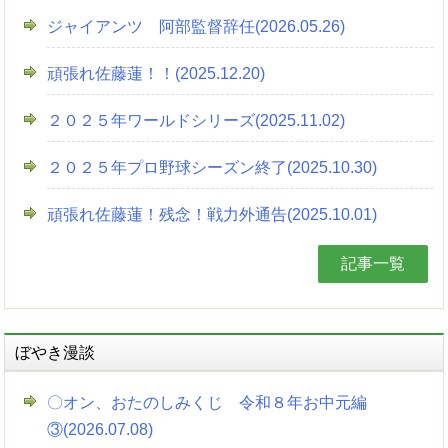
ジャイアンツ 阿部監督辞任(2026.05.26)
頑張れ佐藤蓮！！(2025.12.20)
２０２５年ワールドシリーズ(2025.11.02)
２０２５年プロ野球シーズン終了(2025.10.30)
頑張れ佐藤蓮！残念！戦力外通告(2025.10.01)
記事一覧
ぼやき漫談
〇オン、おたのしみくじ 令和８年お中元編
③(2026.07.08)