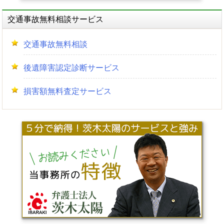
交通事故無料相談サービス
交通事故無料相談
後遺障害認定診断サービス
損害額無料査定サービス