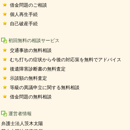
借金問題のご相談
個人再生手続
自己破産手続
初回無料の相談サービス
交通事故の無料相談
むち打ちの症状から今後の対応策を無料でアドバイス
後遺障害診断書の無料査定
示談額の無料査定
等級の異議申立に関する無料相談
借金問題の無料相談
運営者情報
弁護士法人茨木太陽