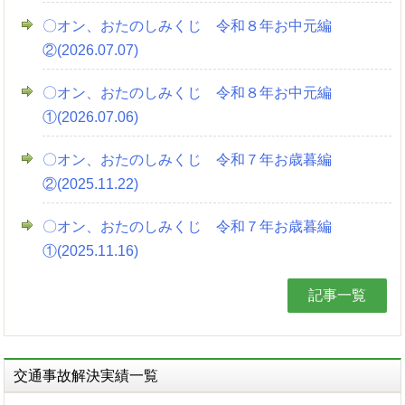
〇オン、おたのしみくじ 令和８年お中元編
②(2026.07.07)
〇オン、おたのしみくじ 令和８年お中元編
①(2026.07.06)
〇オン、おたのしみくじ 令和７年お歳暮編
②(2025.11.22)
〇オン、おたのしみくじ 令和７年お歳暮編
①(2025.11.16)
記事一覧
交通事故解決実績一覧