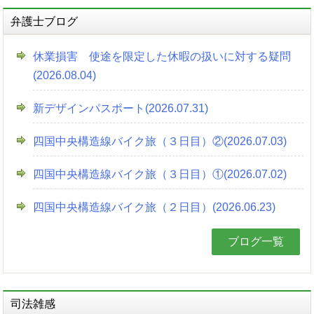
弁護士ブログ
休業損害 使途を限定した休暇の扱いに対する疑問
(2026.08.04)
新デザインパスポート(2026.07.31)
四国中央構造線バイク旅（３日目）②(2026.07.03)
四国中央構造線バイク旅（３日目）①(2026.07.02)
四国中央構造線バイク旅（２日目）(2026.06.23)
ブログ一覧
司法雑感