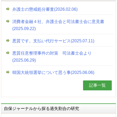
弁護士の懲戒処分審査(2026.02.06)
消費者金融４社、弁護士会と司法書士会に意見書
(2025.09.22)
悪質です。支払い代行サービス(2025.07.11)
悪質任意整理事件の対策 司法書士会より
(2025.06.29)
韓国大統領選挙について思う事(2025.06.06)
記事一覧
自保ジャーナルから探る過失割合の研究