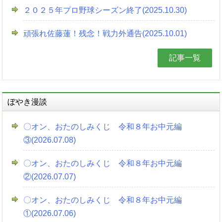
２０２５年プロ野球シーズン終了(2025.10.30)
頑張れ佐藤蓮！残念！戦力外通告(2025.10.01)
記事一覧
ぼやき漫談
〇オン、おたのしみくじ 令和８年お中元編
③(2026.07.08)
〇オン、おたのしみくじ 令和８年お中元編
②(2026.07.07)
〇オン、おたのしみくじ 令和８年お中元編
①(2026.07.06)