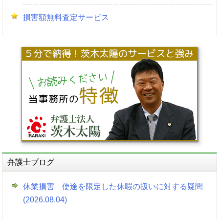
損害額無料査定サービス
弁護士ブログ
休業損害 使途を限定した休暇の扱いに対する疑問
(2026.08.04)