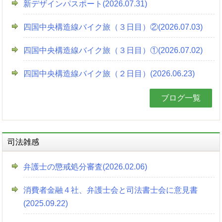
新デザインパスポート(2026.07.31)
四国中央構造線バイク旅（３日目）②(2026.07.03)
四国中央構造線バイク旅（３日目）①(2026.07.02)
四国中央構造線バイク旅（２日目）(2026.06.23)
ブログ一覧
司法雑感
弁護士の懲戒処分審査(2026.02.06)
消費者金融４社、弁護士会と司法書士会に意見書
(2025.09.22)