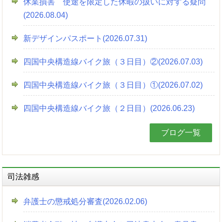
休業損害 使途を限定した休暇の扱いに対する疑問
(2026.08.04)
新デザインパスポート(2026.07.31)
四国中央構造線バイク旅（３日目）②(2026.07.03)
四国中央構造線バイク旅（３日目）①(2026.07.02)
四国中央構造線バイク旅（２日目）(2026.06.23)
ブログ一覧
司法雑感
弁護士の懲戒処分審査(2026.02.06)