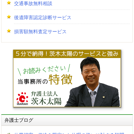
交通事故無料相談
後遺障害認定診断サービス
損害額無料査定サービス
弁護士ブログ