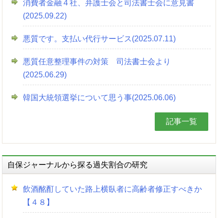
消費者金融４社、弁護士会と司法書士会に意見書
(2025.09.22)
悪質です。支払い代行サービス(2025.07.11)
悪質任意整理事件の対策 司法書士会より
(2025.06.29)
韓国大統領選挙について思う事(2025.06.06)
記事一覧
自保ジャーナルから探る過失割合の研究
飲酒酩酊していた路上横臥者に高齢者修正すべきか
【４８】