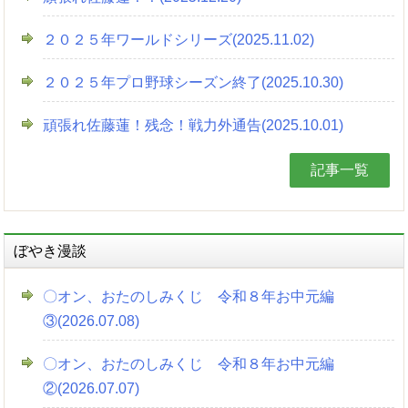
２０２５年ワールドシリーズ(2025.11.02)
２０２５年プロ野球シーズン終了(2025.10.30)
頑張れ佐藤蓮！残念！戦力外通告(2025.10.01)
記事一覧
ぼやき漫談
〇オン、おたのしみくじ 令和８年お中元編
③(2026.07.08)
〇オン、おたのしみくじ 令和８年お中元編
②(2026.07.07)