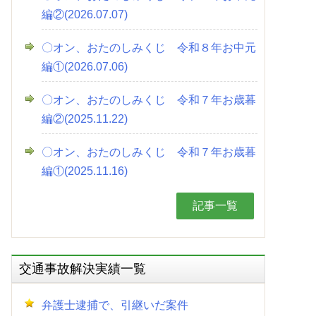
編②(2026.07.07)
〇オン、おたのしみくじ 令和８年お中元
編①(2026.07.06)
〇オン、おたのしみくじ 令和７年お歳暮
編②(2025.11.22)
〇オン、おたのしみくじ 令和７年お歳暮
編①(2025.11.16)
記事一覧
交通事故解決実績一覧
弁護士逮捕で、引継いだ案件