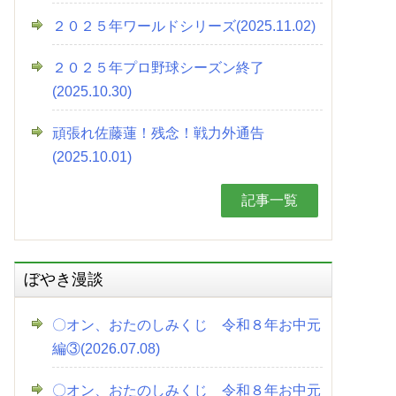
２０２５年ワールドシリーズ(2025.11.02)
２０２５年プロ野球シーズン終了
(2025.10.30)
頑張れ佐藤蓮！残念！戦力外通告
(2025.10.01)
記事一覧
ぼやき漫談
〇オン、おたのしみくじ 令和８年お中元
編③(2026.07.08)
〇オン、おたのしみくじ 令和８年お中元