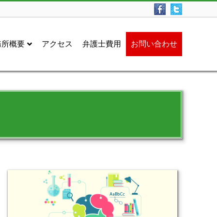
務所概要
アクセス
弁護士費用
お問い合わせ