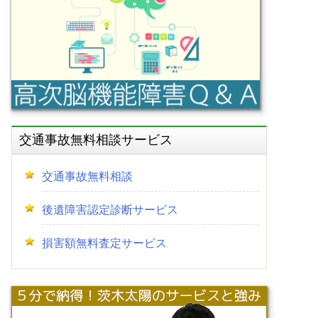
交通事故無料相談サービス
交通事故無料相談
後遺障害認定診断サービス
損害額無料査定サービス