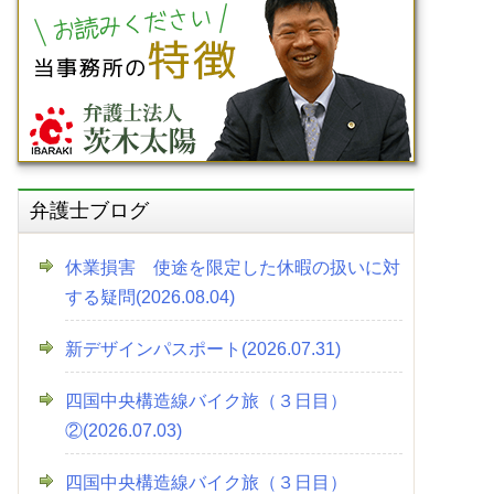
弁護士ブログ
休業損害 使途を限定した休暇の扱いに対
する疑問(2026.08.04)
新デザインパスポート(2026.07.31)
四国中央構造線バイク旅（３日目）
②(2026.07.03)
四国中央構造線バイク旅（３日目）