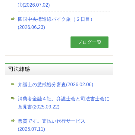
①(2026.07.02)
四国中央構造線バイク旅（２日目）
(2026.06.23)
ブログ一覧
司法雑感
弁護士の懲戒処分審査(2026.02.06)
消費者金融４社、弁護士会と司法書士会に
意見書(2025.09.22)
悪質です。支払い代行サービス
(2025.07.11)