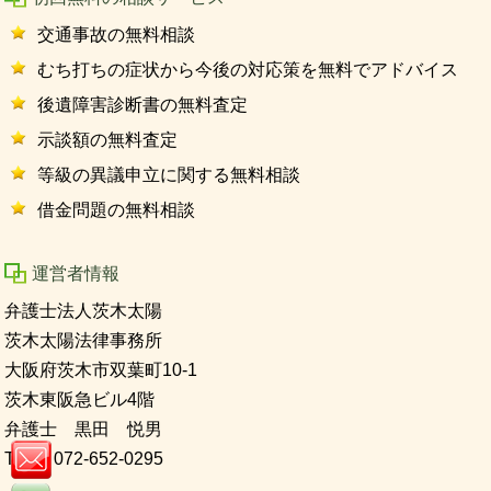
交通事故の無料相談
むち打ちの症状から今後の対応策を無料でアドバイス
後遺障害診断書の無料査定
示談額の無料査定
等級の異議申立に関する無料相談
借金問題の無料相談
運営者情報
弁護士法人茨木太陽
茨木太陽法律事務所
大阪府茨木市双葉町10-1
茨木東阪急ビル4階
弁護士 黒田 悦男
TEL 072-652-0295