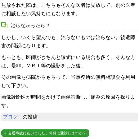
見放された際は、こちらもそんな医者は見放して、別の医者
に相談したい気持ちにもなります。
治らなかったら？
しかし、いくら望んでも、治らないものは治らない。後遺障
害の問題になります。
もっとも、医師がきちんと診ずにいる場合も多く、そんな方
は、是非、ＭＲＩ等の撮影をした後、
その画像を病院からもらって、当事務所の無料相談会を利用
して下さい。
画像診断医が時間をかけて画像診断し、痛みの原因を探りま
す。
ブログ
の投稿
投
交通事故にあいました。何科に受診しますか？