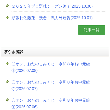
２０２５年プロ野球シーズン終了(2025.10.30)
頑張れ佐藤蓮！残念！戦力外通告(2025.10.01)
記事一覧
ぼやき漫談
〇オン、おたのしみくじ 令和８年お中元編
③(2026.07.08)
〇オン、おたのしみくじ 令和８年お中元編
②(2026.07.07)
〇オン、おたのしみくじ 令和８年お中元編
①(2026.07.06)