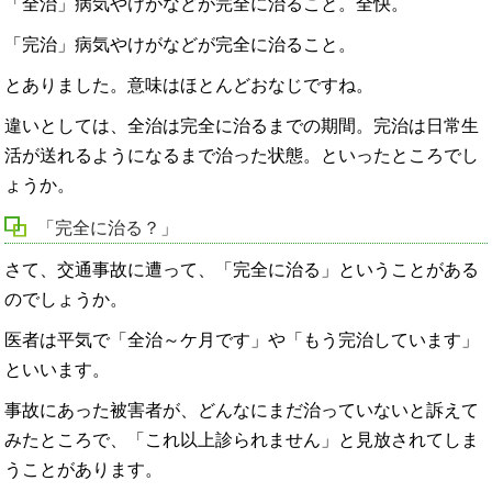
「全治」病気やけがなどが完全に治ること。全快。
「完治」病気やけがなどが完全に治ること。
とありました。意味はほとんどおなじですね。
違いとしては、全治は完全に治るまでの期間。完治は日常生
活が送れるようになるまで治った状態。といったところでし
ょうか。
「完全に治る？」
さて、交通事故に遭って、「完全に治る」ということがある
のでしょうか。
医者は平気で「全治～ケ月です」や「もう完治しています」
といいます。
事故にあった被害者が、どんなにまだ治っていないと訴えて
みたところで、「これ以上診られません」と見放されてしま
うことがあります。