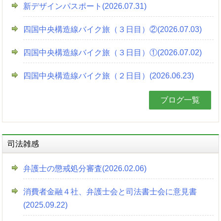
新デザインパスポート(2026.07.31)
四国中央構造線バイク旅（３日目）②(2026.07.03)
四国中央構造線バイク旅（３日目）①(2026.07.02)
四国中央構造線バイク旅（２日目）(2026.06.23)
ブログ一覧
司法雑感
弁護士の懲戒処分審査(2026.02.06)
消費者金融４社、弁護士会と司法書士会に意見書
(2025.09.22)