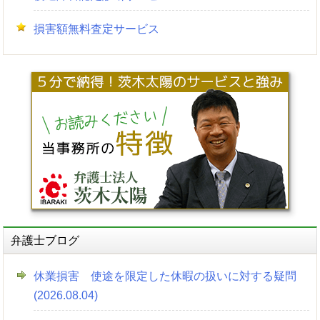
損害額無料査定サービス
弁護士ブログ
休業損害 使途を限定した休暇の扱いに対する疑問
(2026.08.04)