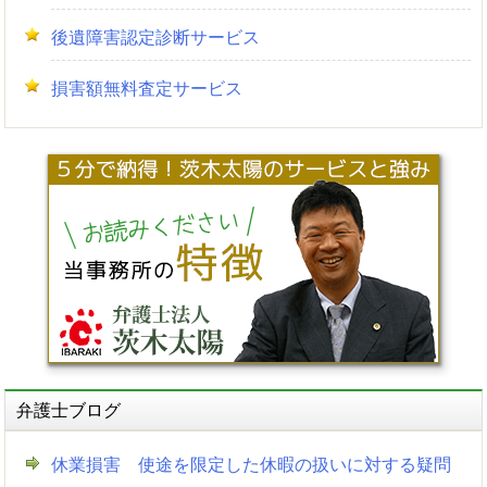
後遺障害認定診断サービス
損害額無料査定サービス
弁護士ブログ
休業損害 使途を限定した休暇の扱いに対する疑問