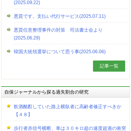
(2025.09.22)
悪質です。支払い代行サービス(2025.07.11)
悪質任意整理事件の対策 司法書士会より
(2025.06.29)
韓国大統領選挙について思う事(2025.06.06)
記事一覧
自保ジャーナルから探る過失割合の研究
飲酒酩酊していた路上横臥者に高齢者修正すべきか
【４８】
歩行者赤信号横断、車は３０キロ超の速度超過の衝突