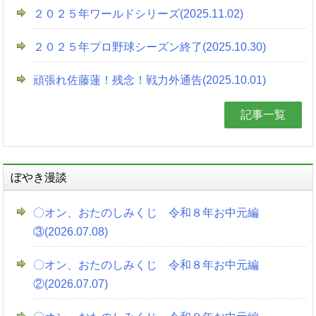
２０２５年ワールドシリーズ(2025.11.02)
２０２５年プロ野球シーズン終了(2025.10.30)
頑張れ佐藤蓮！残念！戦力外通告(2025.10.01)
記事一覧
ぼやき漫談
〇オン、おたのしみくじ 令和８年お中元編
③(2026.07.08)
〇オン、おたのしみくじ 令和８年お中元編
②(2026.07.07)