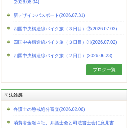
(2026.08.04)
新デザインパスポート(2026.07.31)
四国中央構造線バイク旅（３日目）②(2026.07.03)
四国中央構造線バイク旅（３日目）①(2026.07.02)
四国中央構造線バイク旅（２日目）(2026.06.23)
ブログ一覧
司法雑感
弁護士の懲戒処分審査(2026.02.06)
消費者金融４社、弁護士会と司法書士会に意見書