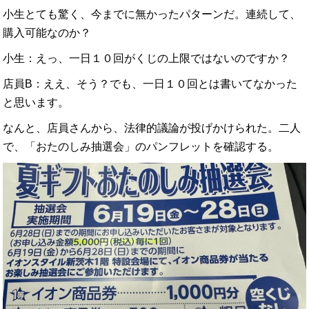
小生とても驚く、今までに無かったパターンだ。連続して、
購入可能なのか？
小生：えっ、一日１０回がくじの上限ではないのですか？
店員B：ええ、そう？でも、一日１０回とは書いてなかった
と思います。
なんと、店員さんから、法律的議論が投げかけられた。二人
で、「おたのしみ抽選会」のパンフレットを確認する。