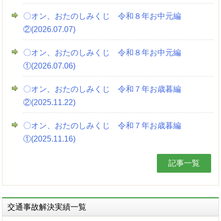
〇オン、おたのしみくじ 令和８年お中元編
②(2026.07.07)
〇オン、おたのしみくじ 令和８年お中元編
①(2026.07.06)
〇オン、おたのしみくじ 令和７年お歳暮編
②(2025.11.22)
〇オン、おたのしみくじ 令和７年お歳暮編
①(2025.11.16)
記事一覧
交通事故解決実績一覧