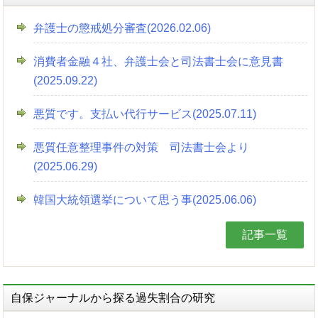
弁護士の懲戒処分審査(2026.02.06)
消費者金融４社、弁護士会と司法書士会に意見書
(2025.09.22)
悪質です。支払い代行サービス(2025.07.11)
悪質任意整理事件の対策 司法書士会より
(2025.06.29)
韓国大統領選挙について思う事(2025.06.06)
記事一覧
自保ジャーナルから探る過失割合の研究