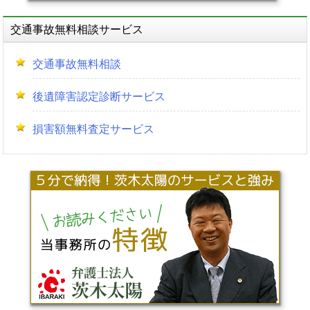
交通事故無料相談サービス
交通事故無料相談
後遺障害認定診断サービス
損害額無料査定サービス