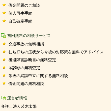
借金問題のご相談
個人再生手続
自己破産手続
初回無料の相談サービス
交通事故の無料相談
むち打ちの症状から今後の対応策を無料でアドバイス
後遺障害診断書の無料査定
示談額の無料査定
等級の異議申立に関する無料相談
借金問題の無料相談
運営者情報
弁護士法人茨木太陽