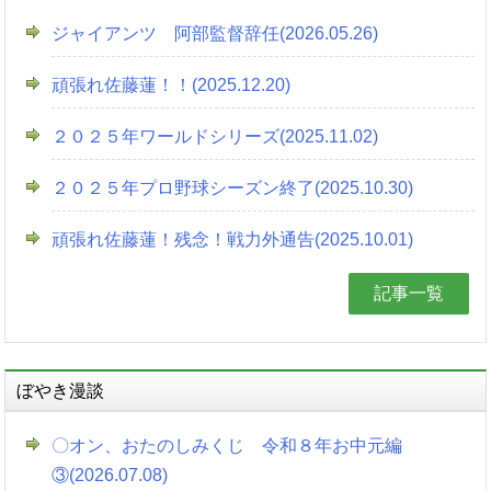
ジャイアンツ 阿部監督辞任(2026.05.26)
頑張れ佐藤蓮！！(2025.12.20)
２０２５年ワールドシリーズ(2025.11.02)
２０２５年プロ野球シーズン終了(2025.10.30)
頑張れ佐藤蓮！残念！戦力外通告(2025.10.01)
記事一覧
ぼやき漫談
〇オン、おたのしみくじ 令和８年お中元編
③(2026.07.08)