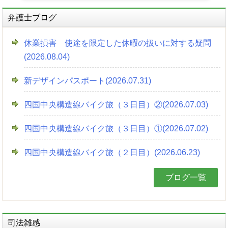
弁護士ブログ
休業損害 使途を限定した休暇の扱いに対する疑問
(2026.08.04)
新デザインパスポート(2026.07.31)
四国中央構造線バイク旅（３日目）②(2026.07.03)
四国中央構造線バイク旅（３日目）①(2026.07.02)
四国中央構造線バイク旅（２日目）(2026.06.23)
ブログ一覧
司法雑感