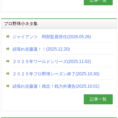
記事一覧
プロ野球小ネタ集
ジャイアンツ 阿部監督辞任(2026.05.26)
頑張れ佐藤蓮！！(2025.12.20)
２０２５年ワールドシリーズ(2025.11.02)
２０２５年プロ野球シーズン終了(2025.10.30)
頑張れ佐藤蓮！残念！戦力外通告(2025.10.01)
記事一覧