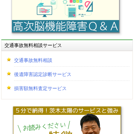
ン
交通事故無料相談サービス
交通事故無料相談
後遺障害認定診断サービス
損害額無料査定サービス