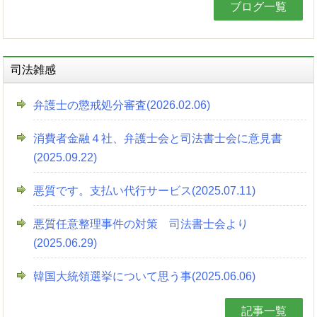
ブログ一覧
司法雑感
弁護士の懲戒処分審査(2026.02.06)
消費者金融４社、弁護士会と司法書士会に意見書
(2025.09.22)
悪質です。支払い代行サービス(2025.07.11)
悪質任意整理事件の対策 司法書士会より
(2025.06.29)
韓国大統領選挙について思う事(2025.06.06)
記事一覧