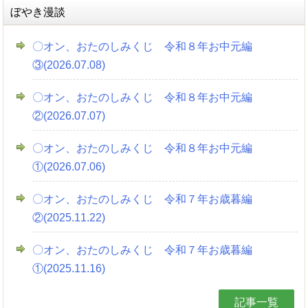
ぼやき漫談
〇オン、おたのしみくじ 令和８年お中元編
③(2026.07.08)
〇オン、おたのしみくじ 令和８年お中元編
②(2026.07.07)
〇オン、おたのしみくじ 令和８年お中元編
①(2026.07.06)
〇オン、おたのしみくじ 令和７年お歳暮編
②(2025.11.22)
〇オン、おたのしみくじ 令和７年お歳暮編
①(2025.11.16)
記事一覧