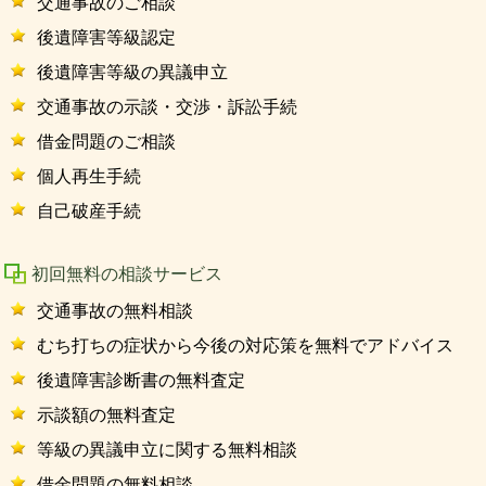
交通事故のご相談
後遺障害等級認定
後遺障害等級の異議申立
交通事故の示談・交渉・訴訟手続
借金問題のご相談
個人再生手続
自己破産手続
初回無料の相談サービス
交通事故の無料相談
むち打ちの症状から今後の対応策を無料でアドバイス
後遺障害診断書の無料査定
示談額の無料査定
等級の異議申立に関する無料相談
借金問題の無料相談