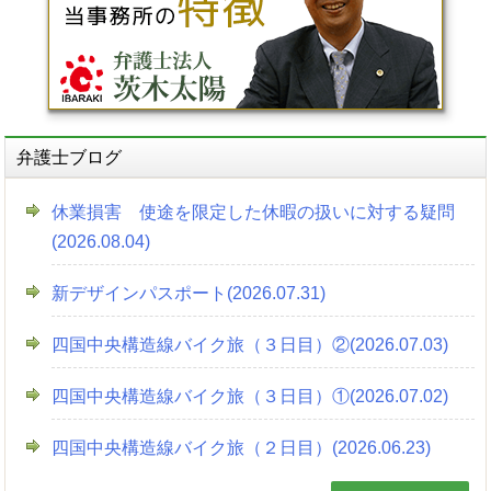
弁護士ブログ
休業損害 使途を限定した休暇の扱いに対する疑問
(2026.08.04)
新デザインパスポート(2026.07.31)
四国中央構造線バイク旅（３日目）②(2026.07.03)
四国中央構造線バイク旅（３日目）①(2026.07.02)
四国中央構造線バイク旅（２日目）(2026.06.23)