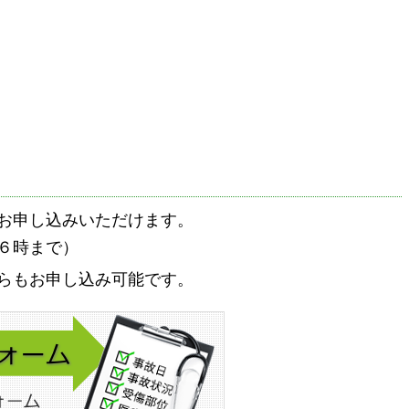
お申し込みいただけます。
６時まで）
らもお申し込み可能です。