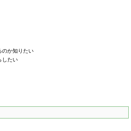
るのか知りたい
らしたい