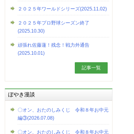
２０２５年ワールドシリーズ(2025.11.02)
２０２５年プロ野球シーズン終了
(2025.10.30)
頑張れ佐藤蓮！残念！戦力外通告
(2025.10.01)
記事一覧
ぼやき漫談
〇オン、おたのしみくじ 令和８年お中元
編③(2026.07.08)
〇オン、おたのしみくじ 令和８年お中元