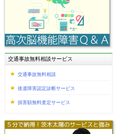
交通事故無料相談サービス
交通事故無料相談
後遺障害認定診断サービス
損害額無料査定サービス