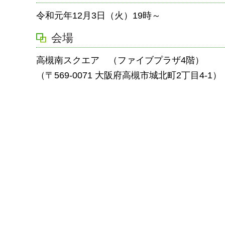
令和元年12月3日（火）19時～
会場
高槻南スクエア （ファイブプラザ4階）
（〒569-0071 大阪府高槻市城北町2丁目4-1）