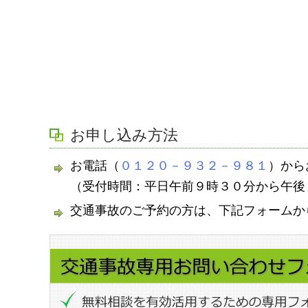
お申し込み方法
お電話（
０１２０－９３２－９８１
）から
（受付時間：平日午前９時３０分から午後
交通事故のご予約の方は、下記フォームか