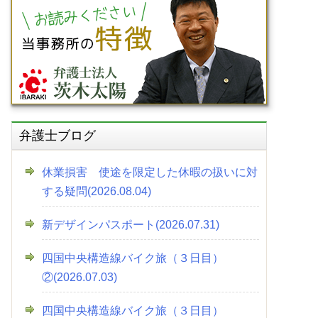
弁護士ブログ
休業損害 使途を限定した休暇の扱いに対
する疑問(2026.08.04)
新デザインパスポート(2026.07.31)
四国中央構造線バイク旅（３日目）
②(2026.07.03)
四国中央構造線バイク旅（３日目）