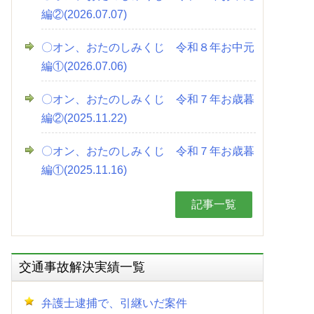
編②(2026.07.07)
〇オン、おたのしみくじ 令和８年お中元
編①(2026.07.06)
〇オン、おたのしみくじ 令和７年お歳暮
編②(2025.11.22)
〇オン、おたのしみくじ 令和７年お歳暮
編①(2025.11.16)
記事一覧
交通事故解決実績一覧
弁護士逮捕で、引継いだ案件