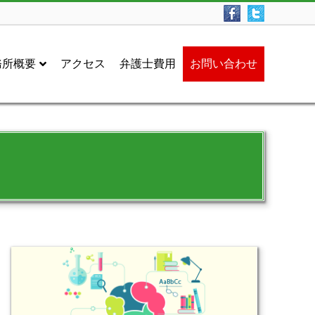
務所概要
アクセス
弁護士費用
お問い合わせ