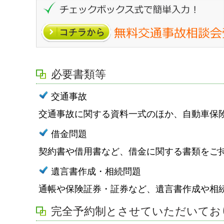
必要書類等
交通事故
交通事故に関する資料一式のほか、自動車保
借金問題
契約書や借用書など、借金に関する書類をご
遺言書作成・相続問題
通帳や保険証券・証券など、遺言書作成や相
完全予約制とさせていただいてお