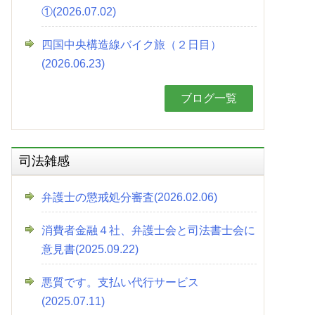
①(2026.07.02)
四国中央構造線バイク旅（２日目）
(2026.06.23)
ブログ一覧
司法雑感
弁護士の懲戒処分審査(2026.02.06)
消費者金融４社、弁護士会と司法書士会に
意見書(2025.09.22)
悪質です。支払い代行サービス
(2025.07.11)