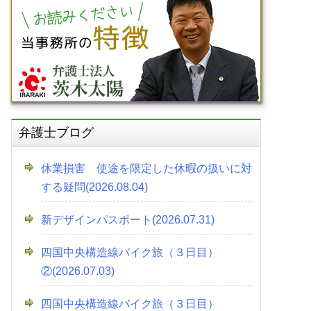
弁護士ブログ
休業損害 使途を限定した休暇の扱いに対
する疑問(2026.08.04)
新デザインパスポート(2026.07.31)
四国中央構造線バイク旅（３日目）
②(2026.07.03)
四国中央構造線バイク旅（３日目）