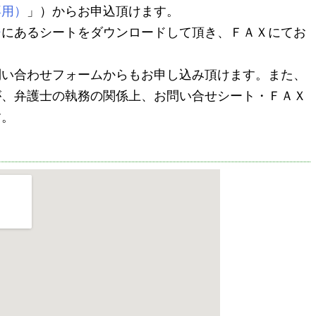
専用）
」）からお申込頂けます。
ジ
にあるシートをダウンロードして頂き、ＦＡＸにてお
問い合わせフォームからもお申し込み頂けます。また、
が、弁護士の執務の関係上、お問い合せシート・ＦＡＸ
す。