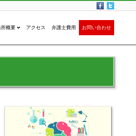
務所概要
アクセス
弁護士費用
お問い合わせ