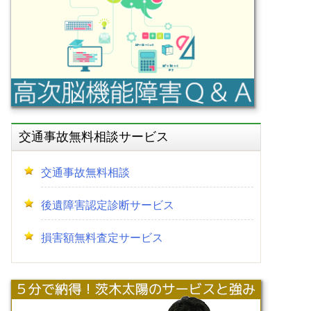
交通事故無料相談サービス
交通事故無料相談
後遺障害認定診断サービス
損害額無料査定サービス