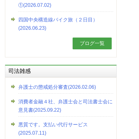
①(2026.07.02)
四国中央構造線バイク旅（２日目）
(2026.06.23)
ブログ一覧
司法雑感
弁護士の懲戒処分審査(2026.02.06)
消費者金融４社、弁護士会と司法書士会に
意見書(2025.09.22)
悪質です。支払い代行サービス
(2025.07.11)