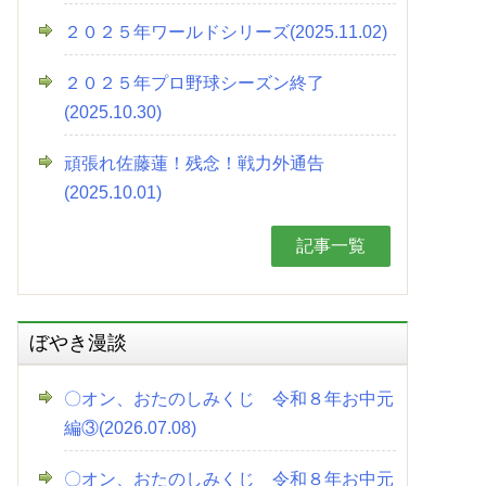
２０２５年ワールドシリーズ(2025.11.02)
２０２５年プロ野球シーズン終了
(2025.10.30)
頑張れ佐藤蓮！残念！戦力外通告
(2025.10.01)
記事一覧
ぼやき漫談
〇オン、おたのしみくじ 令和８年お中元
編③(2026.07.08)
〇オン、おたのしみくじ 令和８年お中元