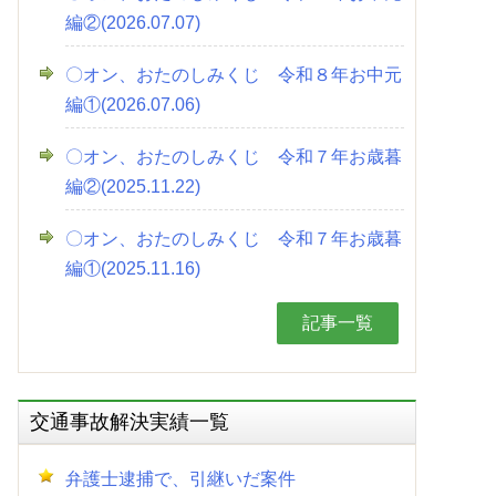
編②(2026.07.07)
〇オン、おたのしみくじ 令和８年お中元
編①(2026.07.06)
〇オン、おたのしみくじ 令和７年お歳暮
編②(2025.11.22)
〇オン、おたのしみくじ 令和７年お歳暮
編①(2025.11.16)
記事一覧
交通事故解決実績一覧
弁護士逮捕で、引継いだ案件