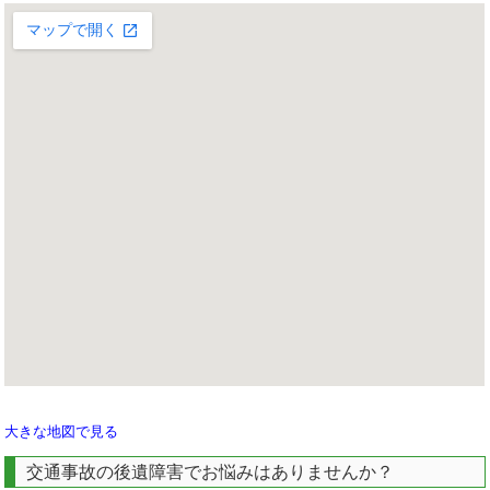
大きな地図で見る
交通事故の後遺障害でお悩みはありませんか？