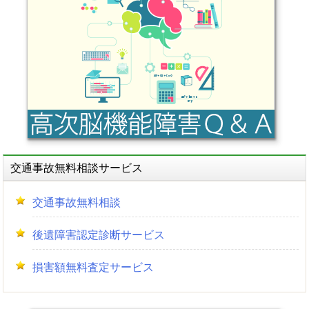
ー
シ
ョ
ン
交通事故無料相談サービス
交通事故無料相談
後遺障害認定診断サービス
損害額無料査定サービス