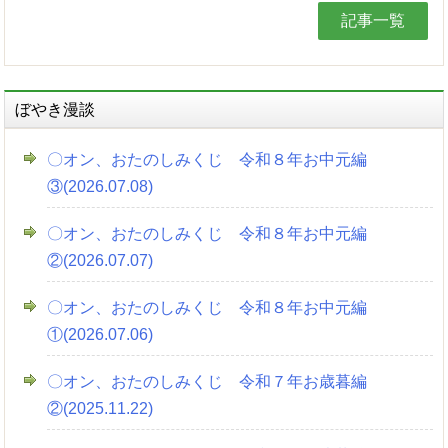
記事一覧
ぼやき漫談
〇オン、おたのしみくじ 令和８年お中元編
③(2026.07.08)
〇オン、おたのしみくじ 令和８年お中元編
②(2026.07.07)
〇オン、おたのしみくじ 令和８年お中元編
①(2026.07.06)
〇オン、おたのしみくじ 令和７年お歳暮編
②(2025.11.22)