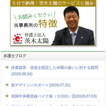
弁護士ブログ
休業損害 使途を限定した休暇の扱いに対する疑問
(2026.08.04)
新デザインパスポート(2026.07.31)
四国中央構造線バイク旅（３日目）②(2026.07.03)