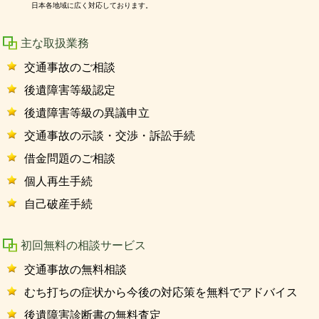
日本各地域に広く対応しております。
主な取扱業務
交通事故のご相談
後遺障害等級認定
後遺障害等級の異議申立
交通事故の示談・交渉・訴訟手続
借金問題のご相談
個人再生手続
自己破産手続
初回無料の相談サービス
交通事故の無料相談
むち打ちの症状から今後の対応策を無料でアドバイス
後遺障害診断書の無料査定