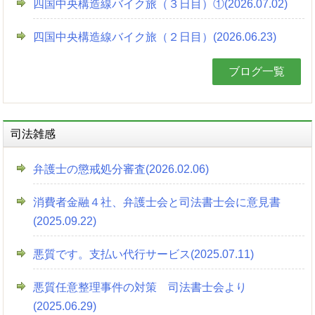
四国中央構造線バイク旅（３日目）①(2026.07.02)
四国中央構造線バイク旅（２日目）(2026.06.23)
ブログ一覧
司法雑感
弁護士の懲戒処分審査(2026.02.06)
消費者金融４社、弁護士会と司法書士会に意見書
(2025.09.22)
悪質です。支払い代行サービス(2025.07.11)
悪質任意整理事件の対策 司法書士会より
(2025.06.29)