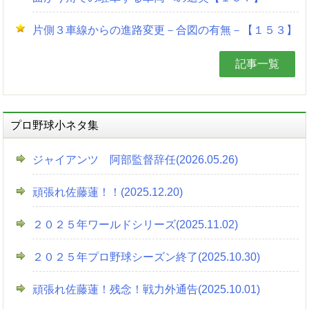
片側３車線からの進路変更－合図の有無－【１５３】
記事一覧
プロ野球小ネタ集
ジャイアンツ 阿部監督辞任(2026.05.26)
頑張れ佐藤蓮！！(2025.12.20)
２０２５年ワールドシリーズ(2025.11.02)
２０２５年プロ野球シーズン終了(2025.10.30)
頑張れ佐藤蓮！残念！戦力外通告(2025.10.01)