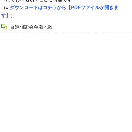
（»
ダウンロードはコチラから【PDFファイルが開きま
す】
）
百道相談会会場地図