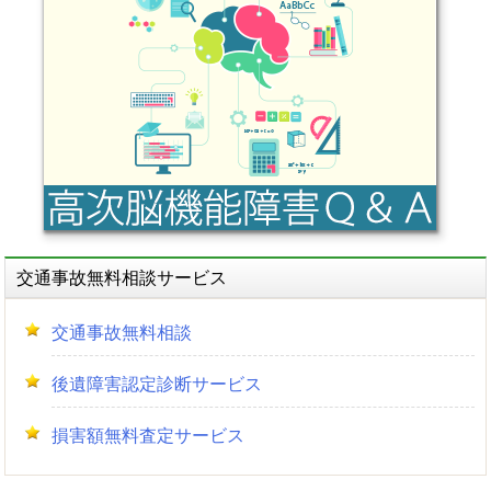
ー
シ
ョ
ン
交通事故無料相談サービス
交通事故無料相談
後遺障害認定診断サービス
損害額無料査定サービス