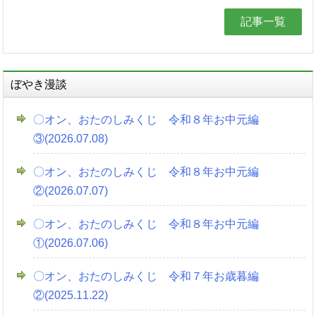
記事一覧
ぼやき漫談
〇オン、おたのしみくじ 令和８年お中元編
③(2026.07.08)
〇オン、おたのしみくじ 令和８年お中元編
②(2026.07.07)
〇オン、おたのしみくじ 令和８年お中元編
①(2026.07.06)
〇オン、おたのしみくじ 令和７年お歳暮編
②(2025.11.22)