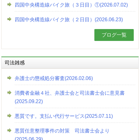
四国中央構造線バイク旅（３日目）①(2026.07.02)
四国中央構造線バイク旅（２日目）(2026.06.23)
ブログ一覧
司法雑感
弁護士の懲戒処分審査(2026.02.06)
消費者金融４社、弁護士会と司法書士会に意見書
(2025.09.22)
悪質です。支払い代行サービス(2025.07.11)
悪質任意整理事件の対策 司法書士会より
(2025.06.29)