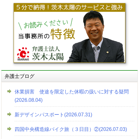
弁護士ブログ
休業損害 使途を限定した休暇の扱いに対する疑問
(2026.08.04)
新デザインパスポート(2026.07.31)
四国中央構造線バイク旅（３日目）②(2026.07.03)