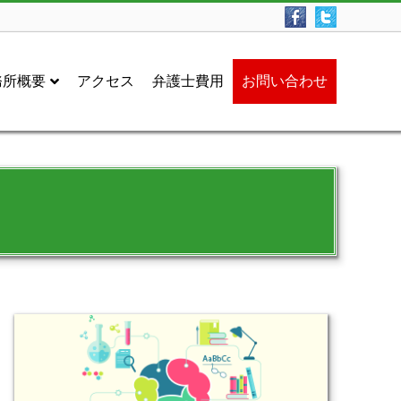
務所概要
アクセス
弁護士費用
お問い合わせ