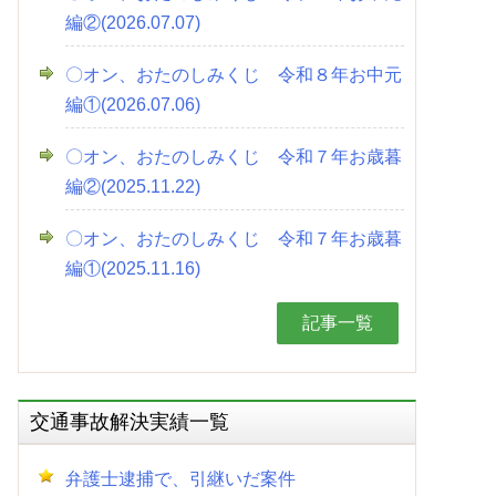
編②(2026.07.07)
〇オン、おたのしみくじ 令和８年お中元
編①(2026.07.06)
〇オン、おたのしみくじ 令和７年お歳暮
編②(2025.11.22)
〇オン、おたのしみくじ 令和７年お歳暮
編①(2025.11.16)
記事一覧
交通事故解決実績一覧
弁護士逮捕で、引継いだ案件