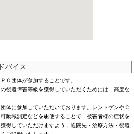
ドバイス
ＰＯ団体が参加することです。
の後遺障害等級を獲得していただくためには，高度な
団体に参加していただいております。レントゲンやＣ
，可動域測定などを駆使することで，被害者様の症状を
を獲得していただけますよう，通院先・治療方法・後遺