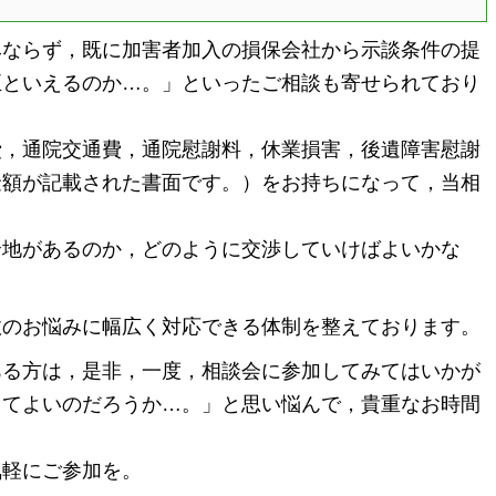
ならず，既に加害者加入の損保会社から示談条件の提
正といえるのか…。」といったご相談も寄せられており
，通院交通費，通院慰謝料，休業損害，後遺障害慰謝
金額が記載された書面です。）をお持ちになって，当相
地があるのか，どのように交渉していけばよいかな
。
のお悩みに幅広く対応できる体制を整えております。
る方は，是非，一度，相談会に参加してみてはいかが
してよいのだろうか…。」と思い悩んで，貴重なお時間
軽にご参加を。