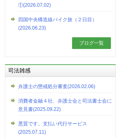
①(2026.07.02)
四国中央構造線バイク旅（２日目）
(2026.06.23)
ブログ一覧
司法雑感
弁護士の懲戒処分審査(2026.02.06)
消費者金融４社、弁護士会と司法書士会に
意見書(2025.09.22)
悪質です。支払い代行サービス
(2025.07.11)