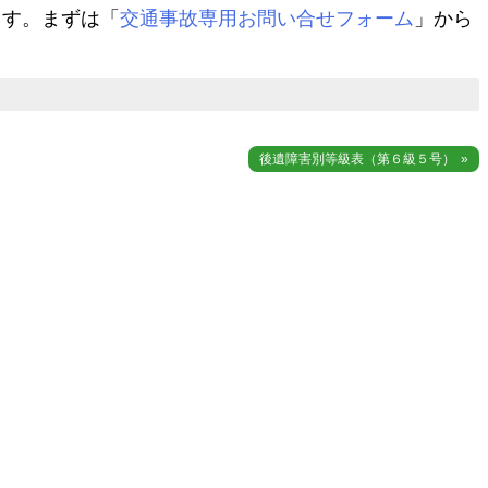
す。まずは「
交通事故専用お問い合せフォーム
」から
後遺障害別等級表（第６級５号）