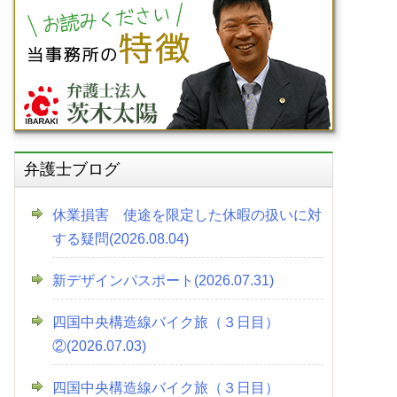
弁護士ブログ
休業損害 使途を限定した休暇の扱いに対
する疑問(2026.08.04)
新デザインパスポート(2026.07.31)
四国中央構造線バイク旅（３日目）
②(2026.07.03)
四国中央構造線バイク旅（３日目）