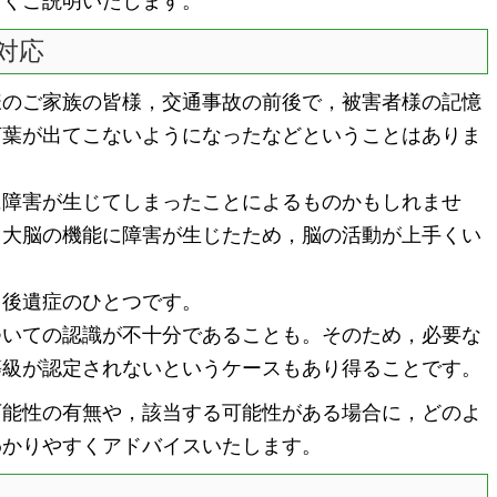
すくご説明いたします。
対応
のご家族の皆様，交通事故の前後で，被害者様の記憶
言葉が出てこないようになったなどということはありま
障害が生じてしまったことによるものかもしれませ
，大脳の機能に障害が生じたため，脳の活動が上手くい
。
後遺症のひとつです。
いての認識が不十分であることも。そのため，必要な
等級が認定されないというケースもあり得ることです。
能性の有無や，該当する可能性がある場合に，どのよ
わかりやすくアドバイスいたします。