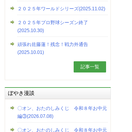
２０２５年ワールドシリーズ(2025.11.02)
２０２５年プロ野球シーズン終了
(2025.10.30)
頑張れ佐藤蓮！残念！戦力外通告
(2025.10.01)
記事一覧
ぼやき漫談
〇オン、おたのしみくじ 令和８年お中元
編③(2026.07.08)
〇オン、おたのしみくじ 令和８年お中元