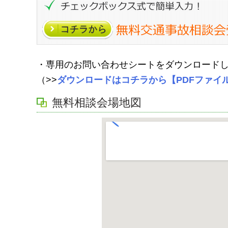
・専用のお問い合わせシートをダウンロード
（>>
ダウンロードはコチラから【PDFファイ
無料相談会場地図