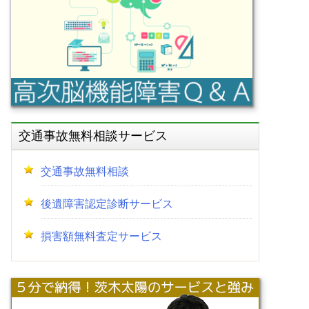
交通事故無料相談サービス
交通事故無料相談
後遺障害認定診断サービス
損害額無料査定サービス