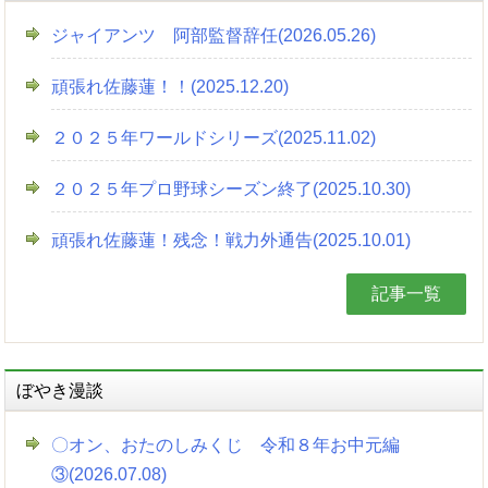
ジャイアンツ 阿部監督辞任(2026.05.26)
頑張れ佐藤蓮！！(2025.12.20)
２０２５年ワールドシリーズ(2025.11.02)
２０２５年プロ野球シーズン終了(2025.10.30)
頑張れ佐藤蓮！残念！戦力外通告(2025.10.01)
記事一覧
ぼやき漫談
〇オン、おたのしみくじ 令和８年お中元編
③(2026.07.08)