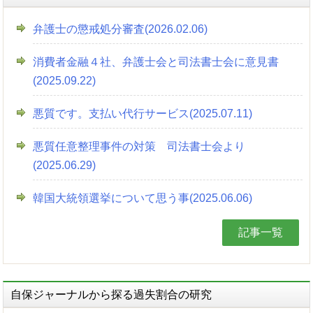
弁護士の懲戒処分審査(2026.02.06)
消費者金融４社、弁護士会と司法書士会に意見書
(2025.09.22)
悪質です。支払い代行サービス(2025.07.11)
悪質任意整理事件の対策 司法書士会より
(2025.06.29)
韓国大統領選挙について思う事(2025.06.06)
記事一覧
自保ジャーナルから探る過失割合の研究