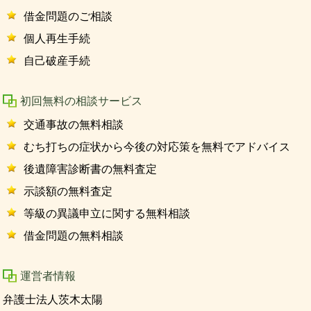
借金問題のご相談
個人再生手続
自己破産手続
初回無料の相談サービス
交通事故の無料相談
むち打ちの症状から今後の対応策を無料でアドバイス
後遺障害診断書の無料査定
示談額の無料査定
等級の異議申立に関する無料相談
借金問題の無料相談
運営者情報
弁護士法人茨木太陽