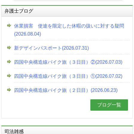
弁護士ブログ
休業損害 使途を限定した休暇の扱いに対する疑問
(2026.08.04)
新デザインパスポート(2026.07.31)
四国中央構造線バイク旅（３日目）②(2026.07.03)
四国中央構造線バイク旅（３日目）①(2026.07.02)
四国中央構造線バイク旅（２日目）(2026.06.23)
ブログ一覧
司法雑感