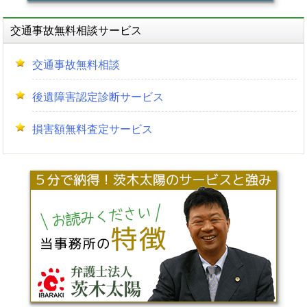
交通事故無料相談サービス
交通事故無料相談
後遺障害認定診断サービス
損害額無料査定サービス