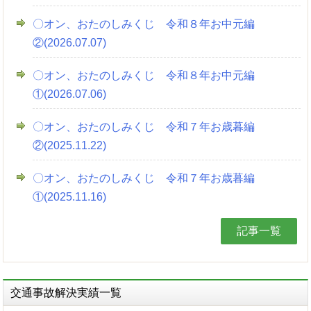
〇オン、おたのしみくじ 令和８年お中元編
②(2026.07.07)
〇オン、おたのしみくじ 令和８年お中元編
①(2026.07.06)
〇オン、おたのしみくじ 令和７年お歳暮編
②(2025.11.22)
〇オン、おたのしみくじ 令和７年お歳暮編
①(2025.11.16)
記事一覧
交通事故解決実績一覧