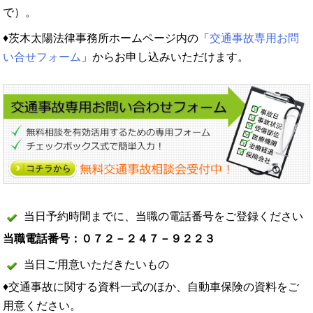
で）。
♦茨木太陽法律事務所ホームページ内の「
交通事故専用お問
い合せフォーム
」からお申し込みいただけます。
当日予約時間までに、当職の電話番号をご登録ください
当職電話番号：０７２－２４７－９２２３
当日ご用意いただきたいもの
♦交通事故に関する資料一式のほか、自動車保険の資料をご
用意ください。