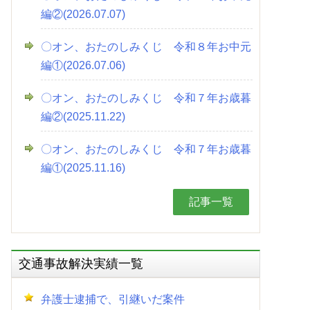
編②(2026.07.07)
〇オン、おたのしみくじ 令和８年お中元
編①(2026.07.06)
〇オン、おたのしみくじ 令和７年お歳暮
編②(2025.11.22)
〇オン、おたのしみくじ 令和７年お歳暮
編①(2025.11.16)
記事一覧
交通事故解決実績一覧
弁護士逮捕で、引継いだ案件