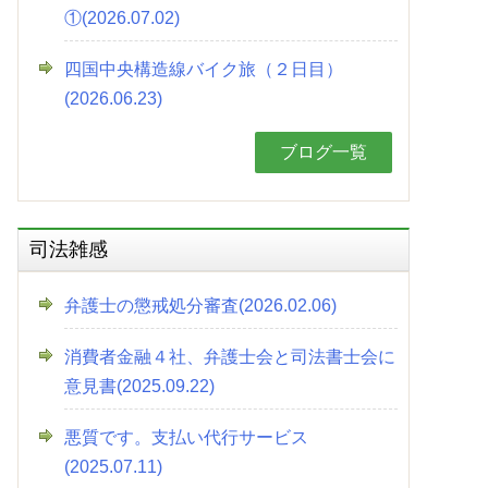
①(2026.07.02)
四国中央構造線バイク旅（２日目）
(2026.06.23)
ブログ一覧
司法雑感
弁護士の懲戒処分審査(2026.02.06)
消費者金融４社、弁護士会と司法書士会に
意見書(2025.09.22)
悪質です。支払い代行サービス
(2025.07.11)