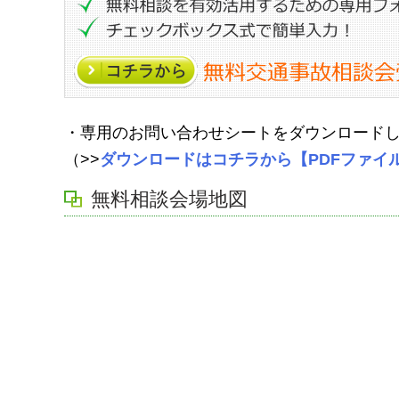
・専用のお問い合わせシートをダウンロード
（>>
ダウンロードはコチラから【PDFファイ
無料相談会場地図