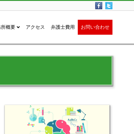
務所概要
アクセス
弁護士費用
お問い合わせ