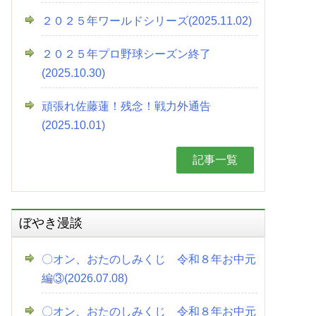
２０２５年ワールドシリーズ(2025.11.02)
２０２５年プロ野球シーズン終了
(2025.10.30)
頑張れ佐藤蓮！残念！戦力外通告
(2025.10.01)
記事一覧
ぼやき漫談
〇オン、おたのしみくじ 令和８年お中元
編③(2026.07.08)
〇オン、おたのしみくじ 令和８年お中元