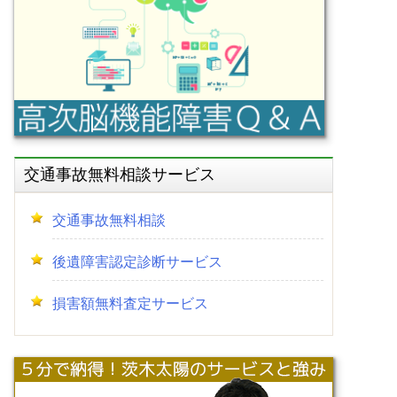
交通事故無料相談サービス
交通事故無料相談
後遺障害認定診断サービス
損害額無料査定サービス