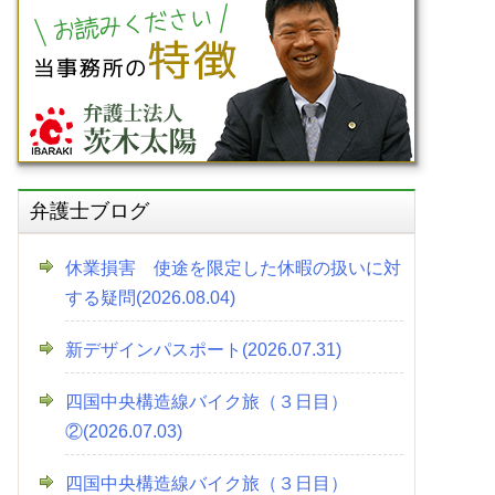
弁護士ブログ
休業損害 使途を限定した休暇の扱いに対
する疑問(2026.08.04)
新デザインパスポート(2026.07.31)
四国中央構造線バイク旅（３日目）
②(2026.07.03)
四国中央構造線バイク旅（３日目）