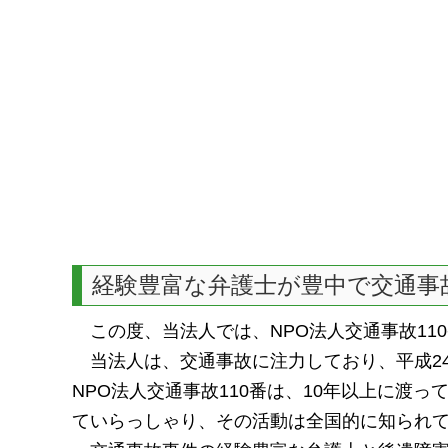
経験豊富な弁護士が豊中で交通事
この度、当法人では、NPO法人交通事故11
当法人は、交通事故に注力しており、平成2
NPO法人交通事故110番は、10年以上に渡
ていらっしゃり、その活動は全国的に知られ