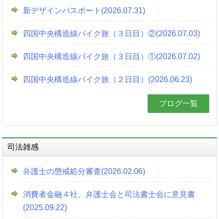
新デザインパスポート(2026.07.31)
四国中央構造線バイク旅（３日目）②(2026.07.03)
四国中央構造線バイク旅（３日目）①(2026.07.02)
四国中央構造線バイク旅（２日目）(2026.06.23)
ブログ一覧
司法雑感
弁護士の懲戒処分審査(2026.02.06)
消費者金融４社、弁護士会と司法書士会に意見書
(2025.09.22)