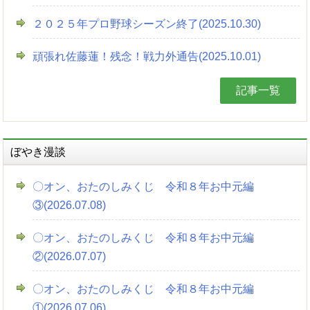
２０２５年プロ野球シーズン終了(2025.10.30)
頑張れ佐藤蓮！残念！戦力外通告(2025.10.01)
記事一覧
ぼやき漫談
〇オン、おたのしみくじ 令和８年お中元編
③(2026.07.08)
〇オン、おたのしみくじ 令和８年お中元編
②(2026.07.07)
〇オン、おたのしみくじ 令和８年お中元編
①(2026.07.06)