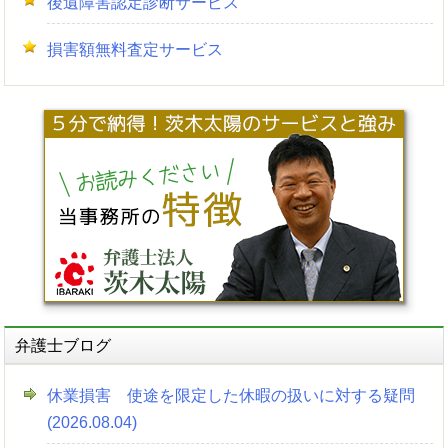
後遺障害認定診断サービス
損害額無料査定サービス
弁護士ブログ
休業損害 使途を限定した休暇の扱いに対する疑問
(2026.08.04)