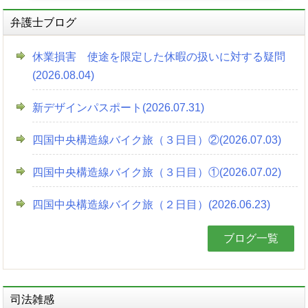
弁護士ブログ
休業損害 使途を限定した休暇の扱いに対する疑問
(2026.08.04)
新デザインパスポート(2026.07.31)
四国中央構造線バイク旅（３日目）②(2026.07.03)
四国中央構造線バイク旅（３日目）①(2026.07.02)
四国中央構造線バイク旅（２日目）(2026.06.23)
ブログ一覧
司法雑感