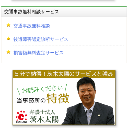
交通事故無料相談サービス
交通事故無料相談
後遺障害認定診断サービス
損害額無料査定サービス