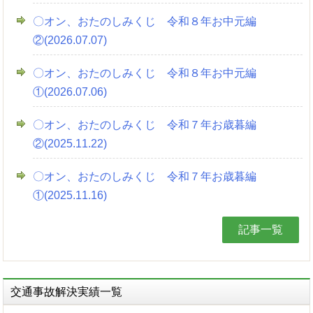
〇オン、おたのしみくじ 令和８年お中元編
②(2026.07.07)
〇オン、おたのしみくじ 令和８年お中元編
①(2026.07.06)
〇オン、おたのしみくじ 令和７年お歳暮編
②(2025.11.22)
〇オン、おたのしみくじ 令和７年お歳暮編
①(2025.11.16)
記事一覧
交通事故解決実績一覧