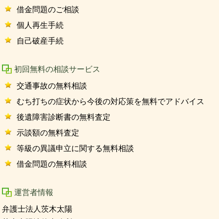
借金問題のご相談
個人再生手続
自己破産手続
初回無料の相談サービス
交通事故の無料相談
むち打ちの症状から今後の対応策を無料でアドバイス
後遺障害診断書の無料査定
示談額の無料査定
等級の異議申立に関する無料相談
借金問題の無料相談
運営者情報
弁護士法人茨木太陽