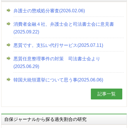
弁護士の懲戒処分審査(2026.02.06)
消費者金融４社、弁護士会と司法書士会に意見書
(2025.09.22)
悪質です。支払い代行サービス(2025.07.11)
悪質任意整理事件の対策 司法書士会より
(2025.06.29)
韓国大統領選挙について思う事(2025.06.06)
記事一覧
自保ジャーナルから探る過失割合の研究