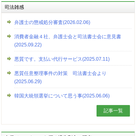
司法雑感
弁護士の懲戒処分審査(2026.02.06)
消費者金融４社、弁護士会と司法書士会に意見書
(2025.09.22)
悪質です。支払い代行サービス(2025.07.11)
悪質任意整理事件の対策 司法書士会より
(2025.06.29)
韓国大統領選挙について思う事(2025.06.06)
記事一覧