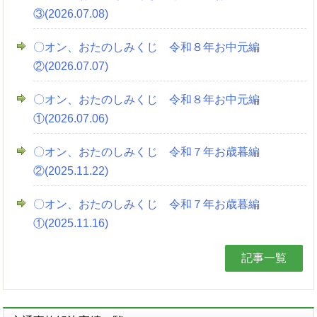
③(2026.07.08)
〇オン、おたのしみくじ 令和８年お中元編
②(2026.07.07)
〇オン、おたのしみくじ 令和８年お中元編
①(2026.07.06)
〇オン、おたのしみくじ 令和７年お歳暮編
②(2025.11.22)
〇オン、おたのしみくじ 令和７年お歳暮編
①(2025.11.16)
記事一覧