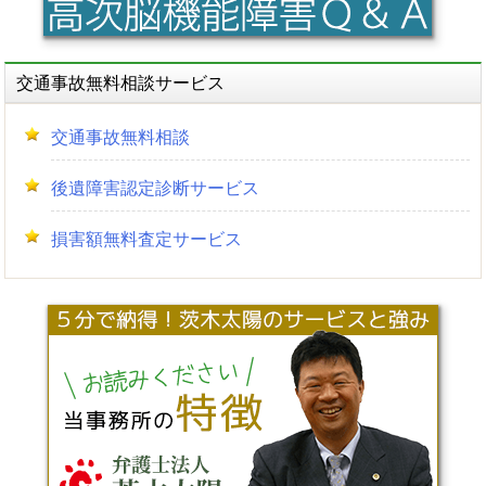
交通事故無料相談サービス
交通事故無料相談
後遺障害認定診断サービス
損害額無料査定サービス