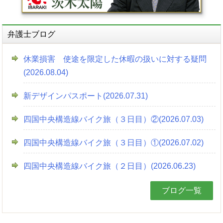
弁護士ブログ
休業損害 使途を限定した休暇の扱いに対する疑問
(2026.08.04)
新デザインパスポート(2026.07.31)
四国中央構造線バイク旅（３日目）②(2026.07.03)
四国中央構造線バイク旅（３日目）①(2026.07.02)
四国中央構造線バイク旅（２日目）(2026.06.23)
ブログ一覧