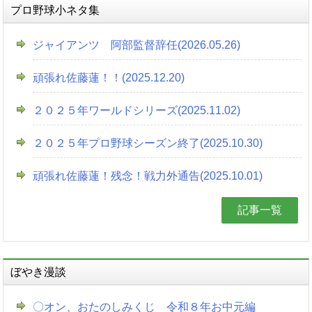
プロ野球小ネタ集
ジャイアンツ 阿部監督辞任(2026.05.26)
頑張れ佐藤蓮！！(2025.12.20)
２０２５年ワールドシリーズ(2025.11.02)
２０２５年プロ野球シーズン終了(2025.10.30)
頑張れ佐藤蓮！残念！戦力外通告(2025.10.01)
記事一覧
ぼやき漫談
〇オン、おたのしみくじ 令和８年お中元編