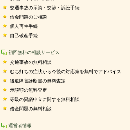
交通事故の示談・交渉・訴訟手続
借金問題のご相談
個人再生手続
自己破産手続
初回無料の相談サービス
交通事故の無料相談
むち打ちの症状から今後の対応策を無料でアドバイス
後遺障害診断書の無料査定
示談額の無料査定
等級の異議申立に関する無料相談
借金問題の無料相談
運営者情報