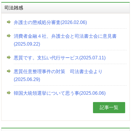
司法雑感
弁護士の懲戒処分審査(2026.02.06)
消費者金融４社、弁護士会と司法書士会に意見書
(2025.09.22)
悪質です。支払い代行サービス(2025.07.11)
悪質任意整理事件の対策 司法書士会より
(2025.06.29)
韓国大統領選挙について思う事(2025.06.06)
記事一覧