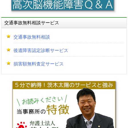
交通事故無料相談サービス
交通事故無料相談
後遺障害認定診断サービス
損害額無料査定サービス