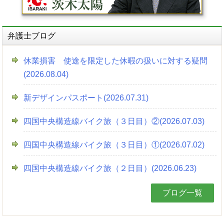
弁護士ブログ
休業損害 使途を限定した休暇の扱いに対する疑問
(2026.08.04)
新デザインパスポート(2026.07.31)
四国中央構造線バイク旅（３日目）②(2026.07.03)
四国中央構造線バイク旅（３日目）①(2026.07.02)
四国中央構造線バイク旅（２日目）(2026.06.23)
ブログ一覧