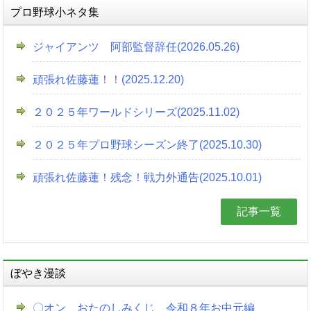
プロ野球小ネタ集
ジャイアンツ 阿部監督辞任(2026.05.26)
頑張れ佐藤蓮！！(2025.12.20)
２０２５年ワールドシリーズ(2025.11.02)
２０２５年プロ野球シーズン終了(2025.10.30)
頑張れ佐藤蓮！残念！戦力外通告(2025.10.01)
記事一覧
ぼやき漫談
〇オン、おたのしみくじ 令和８年お中元編