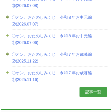
③(2026.07.08)
〇オン、おたのしみくじ 令和８年お中元編
②(2026.07.07)
〇オン、おたのしみくじ 令和８年お中元編
①(2026.07.06)
〇オン、おたのしみくじ 令和７年お歳暮編
②(2025.11.22)
〇オン、おたのしみくじ 令和７年お歳暮編
①(2025.11.16)
記事一覧